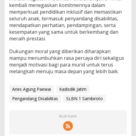
kembali menegaskan komitmennya dalam
memperkuat pendidikan inklusif dan memastikan
seluruh anak, termasuk penyandang disabilitas,
mendapatkan perhatian, pendampingan, serta
kesempatan yang sama untuk berkembang dan
meraih prestasi.
Dukungan moral yang diberikan diharapkan
mampu menumbuhkan rasa percaya diri sekaligus
menjadi motivasi bagi para murid untuk terus
melangkah menuju masa depan yang lebih baik.
Aries Agung Paewai
Kadisdik Jatim
Pengandang Disabilitas
SLBN 1 Sambiroto
Ikuti Kami