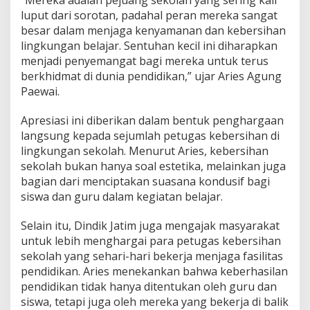
luput dari sorotan, padahal peran mereka sangat
besar dalam menjaga kenyamanan dan kebersihan
lingkungan belajar. Sentuhan kecil ini diharapkan
menjadi penyemangat bagi mereka untuk terus
berkhidmat di dunia pendidikan,” ujar Aries Agung
Paewai.
Apresiasi ini diberikan dalam bentuk penghargaan
langsung kepada sejumlah petugas kebersihan di
lingkungan sekolah. Menurut Aries, kebersihan
sekolah bukan hanya soal estetika, melainkan juga
bagian dari menciptakan suasana kondusif bagi
siswa dan guru dalam kegiatan belajar.
Selain itu, Dindik Jatim juga mengajak masyarakat
untuk lebih menghargai para petugas kebersihan
sekolah yang sehari-hari bekerja menjaga fasilitas
pendidikan. Aries menekankan bahwa keberhasilan
pendidikan tidak hanya ditentukan oleh guru dan
siswa, tetapi juga oleh mereka yang bekerja di balik