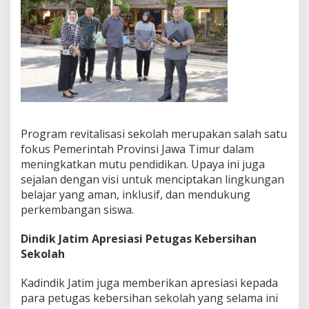
Program revitalisasi sekolah merupakan salah satu
fokus Pemerintah Provinsi Jawa Timur dalam
meningkatkan mutu pendidikan. Upaya ini juga
sejalan dengan visi untuk menciptakan lingkungan
belajar yang aman, inklusif, dan mendukung
perkembangan siswa.
Dindik Jatim Apresiasi Petugas Kebersihan
Sekolah
Kadindik Jatim juga memberikan apresiasi kepada
para petugas kebersihan sekolah yang selama ini