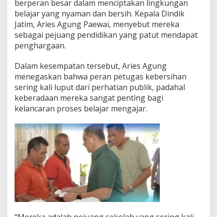
berperan besar dalam menciptakan lingkungan
belajar yang nyaman dan bersih. Kepala Dindik
Jatim, Aries Agung Paewai, menyebut mereka
sebagai pejuang pendidikan yang patut mendapat
penghargaan.
Dalam kesempatan tersebut, Aries Agung
menegaskan bahwa peran petugas kebersihan
sering kali luput dari perhatian publik, padahal
keberadaan mereka sangat penting bagi
kelancaran proses belajar mengajar.
“Mereka adalah pejuang sekolah yang sering kali