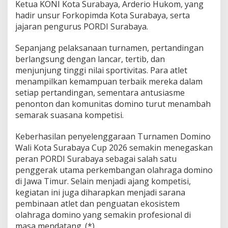
Ketua KONI Kota Surabaya, Arderio Hukom, yang
hadir unsur Forkopimda Kota Surabaya, serta
jajaran pengurus PORDI Surabaya.
Sepanjang pelaksanaan turnamen, pertandingan
berlangsung dengan lancar, tertib, dan
menjunjung tinggi nilai sportivitas. Para atlet
menampilkan kemampuan terbaik mereka dalam
setiap pertandingan, sementara antusiasme
penonton dan komunitas domino turut menambah
semarak suasana kompetisi.
Keberhasilan penyelenggaraan Turnamen Domino
Wali Kota Surabaya Cup 2026 semakin menegaskan
peran PORDI Surabaya sebagai salah satu
penggerak utama perkembangan olahraga domino
di Jawa Timur. Selain menjadi ajang kompetisi,
kegiatan ini juga diharapkan menjadi sarana
pembinaan atlet dan penguatan ekosistem
olahraga domino yang semakin profesional di
masa mendatang. (*)