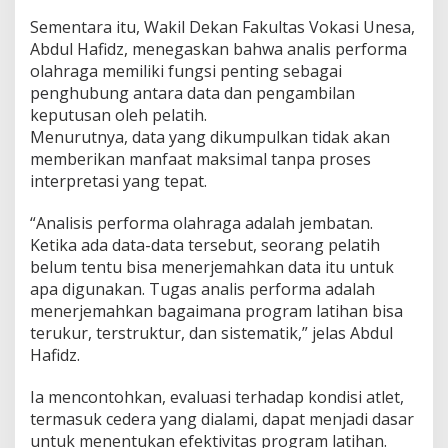
Sementara itu, Wakil Dekan Fakultas Vokasi Unesa,
Abdul Hafidz, menegaskan bahwa analis performa
olahraga memiliki fungsi penting sebagai
penghubung antara data dan pengambilan
keputusan oleh pelatih.
Menurutnya, data yang dikumpulkan tidak akan
memberikan manfaat maksimal tanpa proses
interpretasi yang tepat.
“Analisis performa olahraga adalah jembatan.
Ketika ada data-data tersebut, seorang pelatih
belum tentu bisa menerjemahkan data itu untuk
apa digunakan. Tugas analis performa adalah
menerjemahkan bagaimana program latihan bisa
terukur, terstruktur, dan sistematik,” jelas Abdul
Hafidz.
Ia mencontohkan, evaluasi terhadap kondisi atlet,
termasuk cedera yang dialami, dapat menjadi dasar
untuk menentukan efektivitas program latihan.