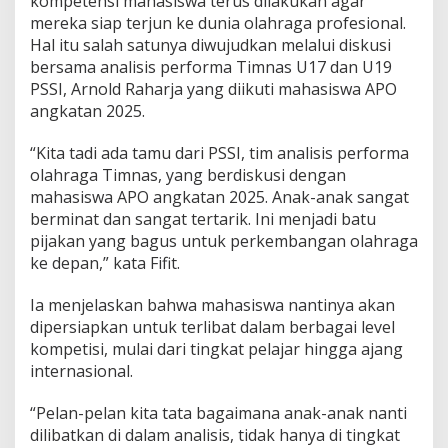
kompetensi mahasiswa terus dilakukan agar
mereka siap terjun ke dunia olahraga profesional.
Hal itu salah satunya diwujudkan melalui diskusi
bersama analisis performa Timnas U17 dan U19
PSSI, Arnold Raharja yang diikuti mahasiswa APO
angkatan 2025.
“Kita tadi ada tamu dari PSSI, tim analisis performa
olahraga Timnas, yang berdiskusi dengan
mahasiswa APO angkatan 2025. Anak-anak sangat
berminat dan sangat tertarik. Ini menjadi batu
pijakan yang bagus untuk perkembangan olahraga
ke depan,” kata Fifit.
Ia menjelaskan bahwa mahasiswa nantinya akan
dipersiapkan untuk terlibat dalam berbagai level
kompetisi, mulai dari tingkat pelajar hingga ajang
internasional.
“Pelan-pelan kita tata bagaimana anak-anak nanti
dilibatkan di dalam analisis, tidak hanya di tingkat