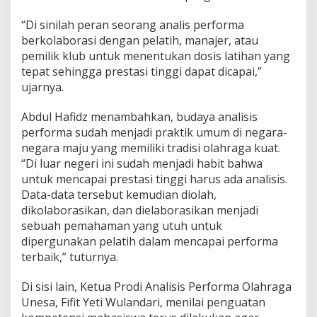
“Di sinilah peran seorang analis performa
berkolaborasi dengan pelatih, manajer, atau
pemilik klub untuk menentukan dosis latihan yang
tepat sehingga prestasi tinggi dapat dicapai,”
ujarnya.
Abdul Hafidz menambahkan, budaya analisis
performa sudah menjadi praktik umum di negara-
negara maju yang memiliki tradisi olahraga kuat.
“Di luar negeri ini sudah menjadi habit bahwa
untuk mencapai prestasi tinggi harus ada analisis.
Data-data tersebut kemudian diolah,
dikolaborasikan, dan dielaborasikan menjadi
sebuah pemahaman yang utuh untuk
dipergunakan pelatih dalam mencapai performa
terbaik,” tuturnya.
Di sisi lain, Ketua Prodi Analisis Performa Olahraga
Unesa, Fifit Yeti Wulandari, menilai penguatan