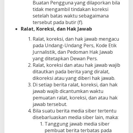
Buatan Pengguna yang dilaporkan bila
tidak mengambil tindakan koreksi
setelah batas waktu sebagaimana
tersebut pada butir (f).
Ralat, Koreksi, dan Hak Jawab
Ralat, koreksi, dan hak jawab mengacu
pada Undang-Undang Pers, Kode Etik
Jurnalistik, dan Pedoman Hak Jawab
yang ditetapkan Dewan Pers.
Ralat, koreksi dan atau hak jawab wajib
ditautkan pada berita yang diralat,
dikoreksi atau yang diberi hak jawab.
Di setiap berita ralat, koreksi, dan hak
jawab wajib dicantumkan waktu
pemuatan ralat, koreksi, dan atau hak
jawab tersebut.
Bila suatu berita media siber tertentu
disebarluaskan media siber lain, maka:
Tanggung jawab media siber
pembuat berita terbatas pada