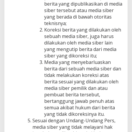
berita yang dipublikasikan di media
siber tersebut atau media siber
yang berada di bawah otoritas
teknisnya;
Koreksi berita yang dilakukan oleh
sebuah media siber, juga harus
dilakukan oleh media siber lain
yang mengutip berita dari media
siber yang dikoreksi itu;
Media yang menyebarluaskan
berita dari sebuah media siber dan
tidak melakukan koreksi atas
berita sesuai yang dilakukan oleh
media siber pemilik dan atau
pembuat berita tersebut,
bertanggung jawab penuh atas
semua akibat hukum dari berita
yang tidak dikoreksinya itu.
Sesuai dengan Undang-Undang Pers,
media siber yang tidak melayani hak