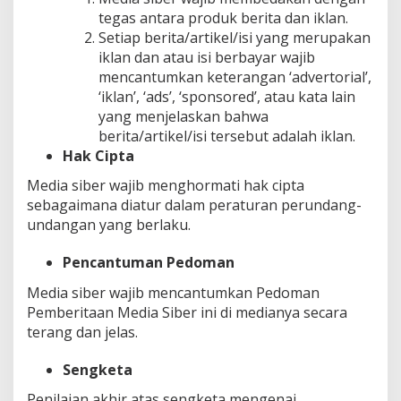
tegas antara produk berita dan iklan.
Setiap berita/artikel/isi yang merupakan
iklan dan atau isi berbayar wajib
mencantumkan keterangan ‘advertorial’,
‘iklan’, ‘ads’, ‘sponsored’, atau kata lain
yang menjelaskan bahwa
berita/artikel/isi tersebut adalah iklan.
Hak Cipta
Media siber wajib menghormati hak cipta
sebagaimana diatur dalam peraturan perundang-
undangan yang berlaku.
Pencantuman Pedoman
Media siber wajib mencantumkan Pedoman
Pemberitaan Media Siber ini di medianya secara
terang dan jelas.
Sengketa
Penilaian akhir atas sengketa mengenai