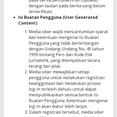
dengan tautan pada berita yang belum
terverifikasi.
Isi Buatan Pengguna (User Generated
Content)
Media siber wajib mencantumkan syarat
dan ketentuan mengenai Isi Buatan
Pengguna yang tidak bertentangan
dengan Undang-Undang No. 40 tahun
1999 tentang Pers dan Kode Etik
Jurnalistik, yang ditempatkan secara
terang dan jelas.
Media siber mewajibkan setiap
pengguna untuk melakukan registrasi
keanggotaan dan melakukan proses
log-in terlebih dahulu untuk dapat
mempublikasikan semua bentuk Isi
Buatan Pengguna. Ketentuan mengenai
log-in akan diatur lebih lanjut.
Dalam registrasi tersebut, media siber