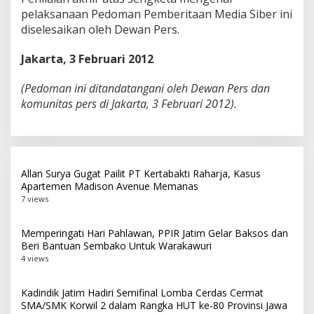
pelaksanaan Pedoman Pemberitaan Media Siber ini
diselesaikan oleh Dewan Pers.
Jakarta, 3 Februari 2012
(Pedoman ini ditandatangani oleh Dewan Pers dan
komunitas pers di Jakarta, 3 Februari 2012).
Allan Surya Gugat Pailit PT Kertabakti Raharja, Kasus
Apartemen Madison Avenue Memanas
7 views
Memperingati Hari Pahlawan, PPIR Jatim Gelar Baksos dan
Beri Bantuan Sembako Untuk Warakawuri
4 views
Kadindik Jatim Hadiri Semifinal Lomba Cerdas Cermat
SMA/SMK Korwil 2 dalam Rangka HUT ke-80 Provinsi Jawa