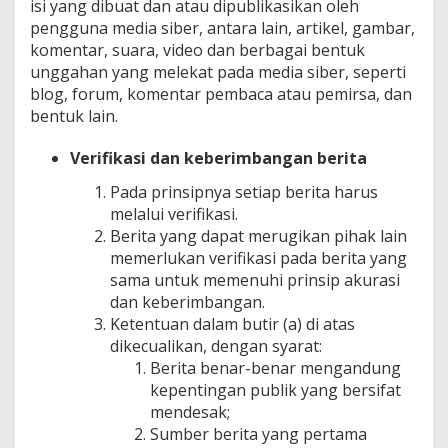
isi yang dibuat dan atau dipublikasikan oleh
pengguna media siber, antara lain, artikel, gambar,
komentar, suara, video dan berbagai bentuk
unggahan yang melekat pada media siber, seperti
blog, forum, komentar pembaca atau pemirsa, dan
bentuk lain.
Verifikasi dan keberimbangan berita
Pada prinsipnya setiap berita harus
melalui verifikasi.
Berita yang dapat merugikan pihak lain
memerlukan verifikasi pada berita yang
sama untuk memenuhi prinsip akurasi
dan keberimbangan.
Ketentuan dalam butir (a) di atas
dikecualikan, dengan syarat:
Berita benar-benar mengandung
kepentingan publik yang bersifat
mendesak;
Sumber berita yang pertama