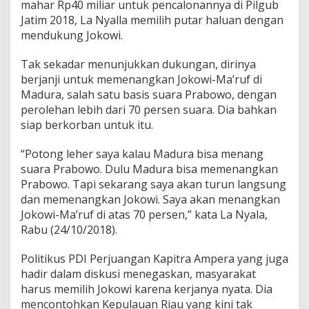
mahar Rp40 miliar untuk pencalonannya di Pilgub
Jatim 2018, La Nyalla memilih putar haluan dengan
mendukung Jokowi.
Tak sekadar menunjukkan dukungan, dirinya
berjanji untuk memenangkan Jokowi-Ma’ruf di
Madura, salah satu basis suara Prabowo, dengan
perolehan lebih dari 70 persen suara. Dia bahkan
siap berkorban untuk itu.
“Potong leher saya kalau Madura bisa menang
suara Prabowo. Dulu Madura bisa memenangkan
Prabowo. Tapi sekarang saya akan turun langsung
dan memenangkan Jokowi. Saya akan menangkan
Jokowi-Ma’ruf di atas 70 persen,” kata La Nyala,
Rabu (24/10/2018).
Politikus PDI Perjuangan Kapitra Ampera yang juga
hadir dalam diskusi menegaskan, masyarakat
harus memilih Jokowi karena kerjanya nyata. Dia
mencontohkan Kepulauan Riau yang kini tak