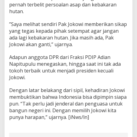
pernah terbelit persoalan asap dan kebakaran
hutan.
”Saya melihat sendiri Pak Jokowi memberikan sikap
yang tegas kepada pihak setempat agar jangan
ada lagi kebakaran hutan. Jika masih ada, Pak
Jokowi akan ganti,” ujarnya.
Adapun anggota DPR dari Fraksi PDIP Adian
Napitupulu menegaskan, hingga saat ini tak ada
tokoh terbaik untuk menjadi presiden kecuali
Jokowi.
Dengan latar belakang dari sipil, kehadiran Jokowi
membuktikan bahwa Indonesia bisa dipimpin siapa
pun. “Tak perlu jadi jenderal dan penguasa untuk
bangun negeri ini. Dengan memilih Jokowi kita
punya harapan,” ujarnya. [iNws/ln]