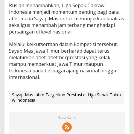
Ruslan menambahkan, Liga Sepak Takraw
Indonesia menjadi momentum penting bagi para
atlet muda Sayap Mas untuk menunjukkan kualitas
sekaligus menambah jam terbang menghadapi
persaingan di level nasional.
Melalui keikutsertaan dalam kompetisi tersebut,
Sayap Mas Jawa Timur berharap dapat terus
melahirkan atlet-atlet berprestasi yang kelak
mampu memperkuat Jawa Timur maupun
Indonesia pada berbagai ajang nasional hingga
internasional.
Sayap Mas Jatim Targetkan Prestasi di Liga Sepak Takra
w Indonesia
Ikuti Kami