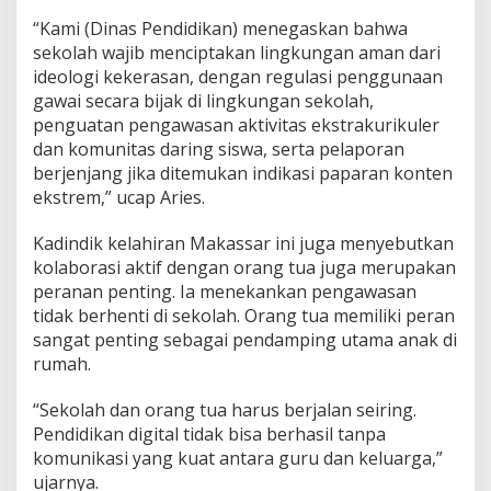
“Kami (Dinas Pendidikan) menegaskan bahwa
sekolah wajib menciptakan lingkungan aman dari
ideologi kekerasan, dengan regulasi penggunaan
gawai secara bijak di lingkungan sekolah,
penguatan pengawasan aktivitas ekstrakurikuler
dan komunitas daring siswa, serta pelaporan
berjenjang jika ditemukan indikasi paparan konten
ekstrem,” ucap Aries.
Kadindik kelahiran Makassar ini juga menyebutkan
kolaborasi aktif dengan orang tua juga merupakan
peranan penting. Ia menekankan pengawasan
tidak berhenti di sekolah. Orang tua memiliki peran
sangat penting sebagai pendamping utama anak di
rumah.
“Sekolah dan orang tua harus berjalan seiring.
Pendidikan digital tidak bisa berhasil tanpa
komunikasi yang kuat antara guru dan keluarga,”
ujarnya.