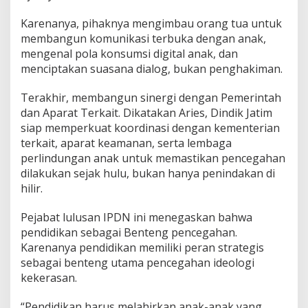
Karenanya, pihaknya mengimbau orang tua untuk
membangun komunikasi terbuka dengan anak,
mengenal pola konsumsi digital anak, dan
menciptakan suasana dialog, bukan penghakiman.
Terakhir, membangun sinergi dengan Pemerintah
dan Aparat Terkait. Dikatakan Aries, Dindik Jatim
siap memperkuat koordinasi dengan kementerian
terkait, aparat keamanan, serta lembaga
perlindungan anak untuk memastikan pencegahan
dilakukan sejak hulu, bukan hanya penindakan di
hilir.
Pejabat lulusan IPDN ini menegaskan bahwa
pendidikan sebagai Benteng pencegahan.
Karenanya pendidikan memiliki peran strategis
sebagai benteng utama pencegahan ideologi
kekerasan.
“Pendidikan harus melahirkan anak-anak yang