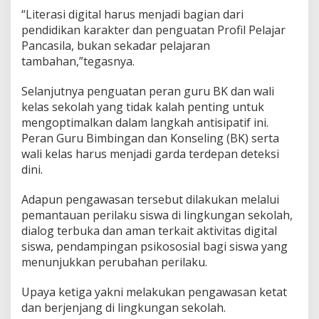
“Literasi digital harus menjadi bagian dari
pendidikan karakter dan penguatan Profil Pelajar
Pancasila, bukan sekadar pelajaran
tambahan,”tegasnya.
Selanjutnya penguatan peran guru BK dan wali
kelas sekolah yang tidak kalah penting untuk
mengoptimalkan dalam langkah antisipatif ini.
Peran Guru Bimbingan dan Konseling (BK) serta
wali kelas harus menjadi garda terdepan deteksi
dini.
Adapun pengawasan tersebut dilakukan melalui
pemantauan perilaku siswa di lingkungan sekolah,
dialog terbuka dan aman terkait aktivitas digital
siswa, pendampingan psikososial bagi siswa yang
menunjukkan perubahan perilaku.
Upaya ketiga yakni melakukan pengawasan ketat
dan berjenjang di lingkungan sekolah.