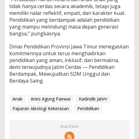
tidak hanya cerdas secara akademik, tetapi juga
memiliki nalar reflektif, empati, dan karakter kuat.
Pendidikan yang berdampak adalah pendidikan
yang mampu melindungi masa depan generasi
bangsa,” pungkasnya.
Dinas Pendidikan Provinsi Jawa Timur menegaskan
komitmennya untuk terus menghadirkan
pendidikan yang aman, inklusif, dan bermakna,
demi terwujudnya Jatim Cerdas — Pendidikan
Berdampak, Mewujudkan SDM Unggul dan
Berdaya Saing.
Anak
Aries Agung Paewai
Kadindik Jatim
Paparan Ideologi Kekerasan
Pendidikan
Ikuti Kami