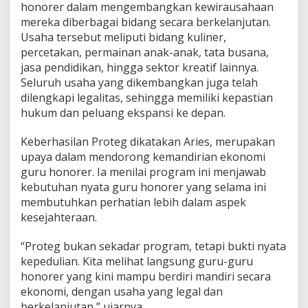
honorer dalam mengembangkan kewirausahaan
mereka diberbagai bidang secara berkelanjutan.
Usaha tersebut meliputi bidang kuliner,
percetakan, permainan anak-anak, tata busana,
jasa pendidikan, hingga sektor kreatif lainnya.
Seluruh usaha yang dikembangkan juga telah
dilengkapi legalitas, sehingga memiliki kepastian
hukum dan peluang ekspansi ke depan.
Keberhasilan Proteg dikatakan Aries, merupakan
upaya dalam mendorong kemandirian ekonomi
guru honorer. Ia menilai program ini menjawab
kebutuhan nyata guru honorer yang selama ini
membutuhkan perhatian lebih dalam aspek
kesejahteraan.
“Proteg bukan sekadar program, tetapi bukti nyata
kepedulian. Kita melihat langsung guru-guru
honorer yang kini mampu berdiri mandiri secara
ekonomi, dengan usaha yang legal dan
berkelanjutan,” ujarnya.