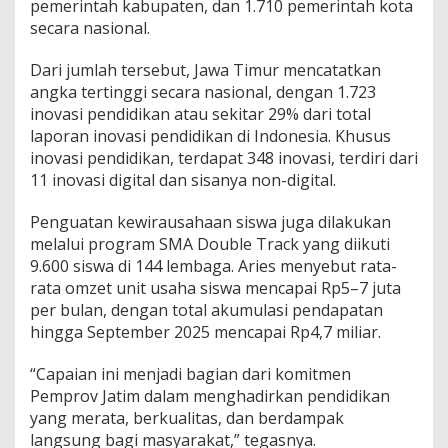
pemerintah kabupaten, dan 1.710 pemerintah kota
secara nasional.
Dari jumlah tersebut, Jawa Timur mencatatkan
angka tertinggi secara nasional, dengan 1.723
inovasi pendidikan atau sekitar 29% dari total
laporan inovasi pendidikan di Indonesia. Khusus
inovasi pendidikan, terdapat 348 inovasi, terdiri dari
11 inovasi digital dan sisanya non-digital.
Penguatan kewirausahaan siswa juga dilakukan
melalui program SMA Double Track yang diikuti
9.600 siswa di 144 lembaga. Aries menyebut rata-
rata omzet unit usaha siswa mencapai Rp5–7 juta
per bulan, dengan total akumulasi pendapatan
hingga September 2025 mencapai Rp4,7 miliar.
“Capaian ini menjadi bagian dari komitmen
Pemprov Jatim dalam menghadirkan pendidikan
yang merata, berkualitas, dan berdampak
langsung bagi masyarakat,” tegasnya.