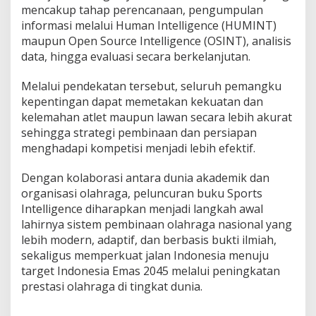
mencakup tahap perencanaan, pengumpulan
informasi melalui Human Intelligence (HUMINT)
maupun Open Source Intelligence (OSINT), analisis
data, hingga evaluasi secara berkelanjutan.
Melalui pendekatan tersebut, seluruh pemangku
kepentingan dapat memetakan kekuatan dan
kelemahan atlet maupun lawan secara lebih akurat
sehingga strategi pembinaan dan persiapan
menghadapi kompetisi menjadi lebih efektif.
Dengan kolaborasi antara dunia akademik dan
organisasi olahraga, peluncuran buku Sports
Intelligence diharapkan menjadi langkah awal
lahirnya sistem pembinaan olahraga nasional yang
lebih modern, adaptif, dan berbasis bukti ilmiah,
sekaligus memperkuat jalan Indonesia menuju
target Indonesia Emas 2045 melalui peningkatan
prestasi olahraga di tingkat dunia.