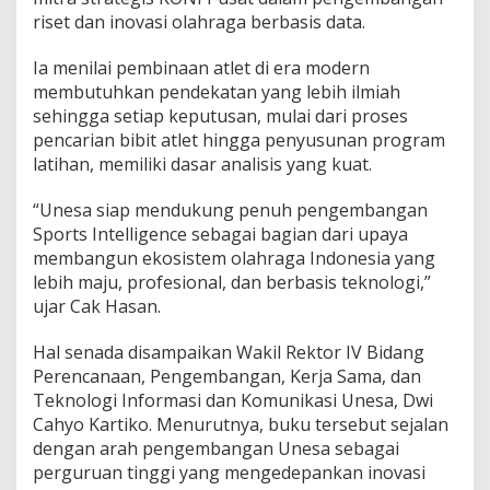
riset dan inovasi olahraga berbasis data.
Ia menilai pembinaan atlet di era modern
membutuhkan pendekatan yang lebih ilmiah
sehingga setiap keputusan, mulai dari proses
pencarian bibit atlet hingga penyusunan program
latihan, memiliki dasar analisis yang kuat.
“Unesa siap mendukung penuh pengembangan
Sports Intelligence sebagai bagian dari upaya
membangun ekosistem olahraga Indonesia yang
lebih maju, profesional, dan berbasis teknologi,”
ujar Cak Hasan.
Hal senada disampaikan Wakil Rektor IV Bidang
Perencanaan, Pengembangan, Kerja Sama, dan
Teknologi Informasi dan Komunikasi Unesa, Dwi
Cahyo Kartiko. Menurutnya, buku tersebut sejalan
dengan arah pengembangan Unesa sebagai
perguruan tinggi yang mengedepankan inovasi