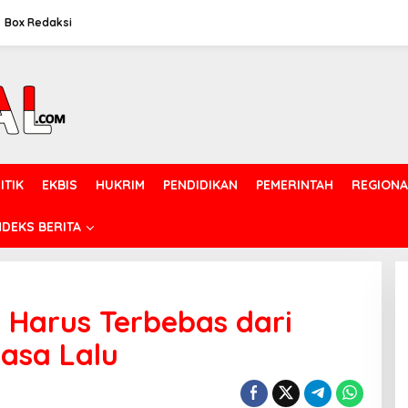
Box Redaksi
ITIK
EKBIS
HUKRIM
PENDIDIKAN
PEMERINTAH
REGIONA
NDEKS BERITA
 Harus Terbebas dari
asa Lalu