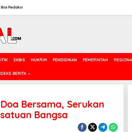
Box Redaksi
ITIK
EKBIS
HUKRIM
PENDIDIKAN
PEMERINTAH
REGIONA
NDEKS BERITA
r Doa Bersama, Serukan
satuan Bangsa