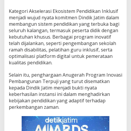
Kategori Akselerasi Ekosistem Pendidikan Inklusif
menjadi wujud nyata komitmen Dindik Jatim dalam
membangun sistem pendidikan yang terbuka bagi
seluruh kalangan, termasuk peserta didik dengan
kebutuhan khusus. Berbagai program inovatif
telah dijalankan, seperti pengembangan sekolah
ramah disabilitas, pelatihan guru inklusif, serta
optimalisasi platform digital untuk pemerataan
kualitas pendidikan.
Selain itu, penghargaan Anugerah Program Inovasi
Pembangunan Terpuji yang turut disematkan
kepada Dindik Jatim menjadi bukti nyata
keberhasilan instansi ini dalam menghadirkan
kebijakan pendidikan yang adaptif terhadap
perkembangan zaman.