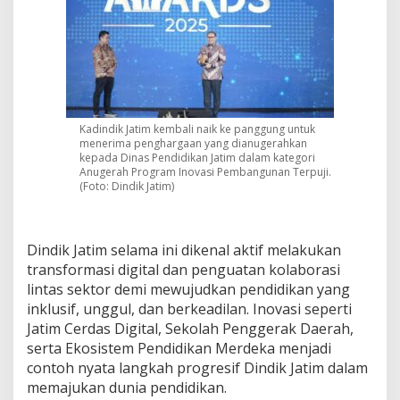
Kadindik Jatim kembali naik ke panggung untuk
menerima penghargaan yang dianugerahkan
kepada Dinas Pendidikan Jatim dalam kategori
Anugerah Program Inovasi Pembangunan Terpuji.
(Foto: Dindik Jatim)
Dindik Jatim selama ini dikenal aktif melakukan
transformasi digital dan penguatan kolaborasi
lintas sektor demi mewujudkan pendidikan yang
inklusif, unggul, dan berkeadilan. Inovasi seperti
Jatim Cerdas Digital, Sekolah Penggerak Daerah,
serta Ekosistem Pendidikan Merdeka menjadi
contoh nyata langkah progresif Dindik Jatim dalam
memajukan dunia pendidikan.