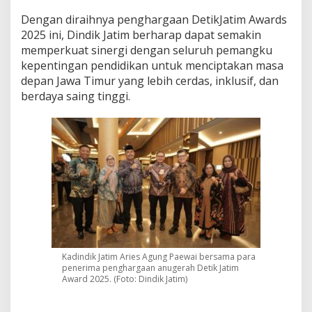
Dengan diraihnya penghargaan DetikJatim Awards
2025 ini, Dindik Jatim berharap dapat semakin
memperkuat sinergi dengan seluruh pemangku
kepentingan pendidikan untuk menciptakan masa
depan Jawa Timur yang lebih cerdas, inklusif, dan
berdaya saing tinggi.
Kadindik Jatim Aries Agung Paewai bersama para
penerima penghargaan anugerah Detik Jatim
Award 2025. (Foto: Dindik Jatim)