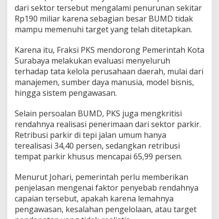
dari sektor tersebut mengalami penurunan sekitar
Rp190 miliar karena sebagian besar BUMD tidak
mampu memenuhi target yang telah ditetapkan.
Karena itu, Fraksi PKS mendorong Pemerintah Kota
Surabaya melakukan evaluasi menyeluruh
terhadap tata kelola perusahaan daerah, mulai dari
manajemen, sumber daya manusia, model bisnis,
hingga sistem pengawasan.
Selain persoalan BUMD, PKS juga mengkritisi
rendahnya realisasi penerimaan dari sektor parkir.
Retribusi parkir di tepi jalan umum hanya
terealisasi 34,40 persen, sedangkan retribusi
tempat parkir khusus mencapai 65,99 persen.
Menurut Johari, pemerintah perlu memberikan
penjelasan mengenai faktor penyebab rendahnya
capaian tersebut, apakah karena lemahnya
pengawasan, kesalahan pengelolaan, atau target