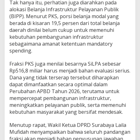
Tak hanya itu, perhatian juga diarahkan pada
alokasi Belanja Infrastruktur Pelayanan Publik
(BIPP). Menurut PKS, porsi belanja modal yang
berada di kisaran 19,5 persen dari total belanja
daerah dinilai belum cukup untuk memenuhi
kebutuhan pembangunan infrastruktur
sebagaimana amanat ketentuan mandatory
spending.
Fraksi PKS juga menilai besarnya SiLPA sebesar
Rp516,8 miliar harus menjadi bahan evaluasi serius.
Dana yang tidak terserap tersebut diharapkan
dapat dimanfaatkan secara optimal dalam
Perubahan APBD Tahun 2026, terutama untuk
mempercepat pembangunan infrastruktur,
meningkatkan pelayanan publik, serta memenuhi
kebutuhan masyarakat yang bersifat mendesak.
Menutup rapat, Wakil Ketua DPRD Surabaya Laila
Mufidah menyampaikan bahwa seluruh pandangan
fraksi akan menjadi bahan penyusunan jawaban