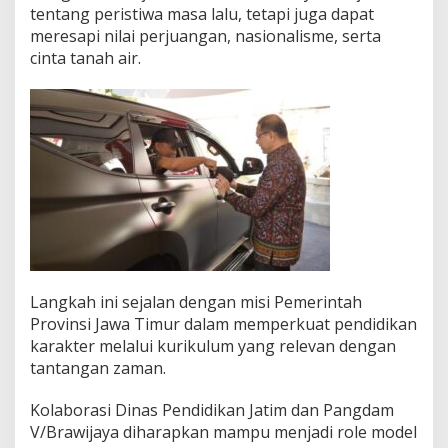
tentang peristiwa masa lalu, tetapi juga dapat
meresapi nilai perjuangan, nasionalisme, serta
cinta tanah air.
Langkah ini sejalan dengan misi Pemerintah
Provinsi Jawa Timur dalam memperkuat pendidikan
karakter melalui kurikulum yang relevan dengan
tantangan zaman.
Kolaborasi Dinas Pendidikan Jatim dan Pangdam
V/Brawijaya diharapkan mampu menjadi role model