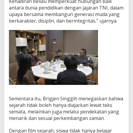
Kehadiran beliau memperkuat hubungan baik
antara dunia pendidikan dengan jajaran TNI, dalam
upaya bersama membangun generasi muda yang
berkarakter, disiplin, dan berintegritas,” ujarnya.
Sementara itu, Brigjen Singgih menegaskan bahwa
sejarah tidak boleh hanya diajarkan lewat teks
semata, melainkan juga melalui pendekatan yang
menarik dan sesuai perkembangan zaman.
Dengan film sejarah, siswa tidak hanya belajar