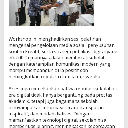
Workshop ini menghadirkan sesi pelatihan
mengenai pengelolaan media sosial, penyusunan
konten kreatif, serta strategi publikasi digital yang
efektif. Tujuannya adalah membekali sekolah
dengan keterampilan komunikasi modern yang
mampu membangun citra positif dan
meningkatkan reputasi di mata masyarakat.
Aries juga menekankan bahwa reputasi sekolah di
era digital tidak hanya bergantung pada prestasi
akademik, tetapi juga bagaimana sekolah
menyampaikan informasi secara transparan,
inspiratif, dan mudah diakses. Dengan
memanfaatkan teknologi digital, sekolah bisa
memperluas jejaring, meningkatkan kepercayaan