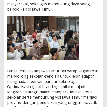
masyarakat, sekaligus mendukung daya saing
pendidikan di Jawa Timur.
Dinas Pendidikan Jawa Timur berharap kegiatan ini
mendorong sekolah-sekolah untuk lebih adaptif
menghadapi perkembangan teknologi.
Optimalisasi digital branding dinilai menjadi
langkah strategis dalam memperkuat eksistensi
sekolah serta mendukung visi Jawa Timur menjadi
provinsi dengan pendidikan yang unggul, inovatif,