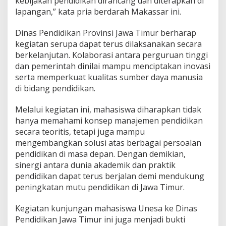
kebijakan pendidikan dirancang dan diterapkan di
lapangan,” kata pria berdarah Makassar ini.
Dinas Pendidikan Provinsi Jawa Timur berharap
kegiatan serupa dapat terus dilaksanakan secara
berkelanjutan. Kolaborasi antara perguruan tinggi
dan pemerintah dinilai mampu menciptakan inovasi
serta memperkuat kualitas sumber daya manusia
di bidang pendidikan.
Melalui kegiatan ini, mahasiswa diharapkan tidak
hanya memahami konsep manajemen pendidikan
secara teoritis, tetapi juga mampu
mengembangkan solusi atas berbagai persoalan
pendidikan di masa depan. Dengan demikian,
sinergi antara dunia akademik dan praktik
pendidikan dapat terus berjalan demi mendukung
peningkatan mutu pendidikan di Jawa Timur.
Kegiatan kunjungan mahasiswa Unesa ke Dinas
Pendidikan Jawa Timur ini juga menjadi bukti