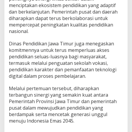
menciptakan ekosistem pendidikan yang adaptif
dan berkelanjutan. Pemerintah pusat dan daerah
diharapkan dapat terus berkolaborasi untuk
mempercepat peningkatan kualitas pendidikan
nasional.
Dinas Pendidikan Jawa Timur juga menegaskan
komitmennya untuk terus memperluas akses
pendidikan seluas-luasnya bagi masyarakat,
termasuk melalui penguatan sekolah vokasi,
pendidikan karakter dan pemanfaatan teknologi
digital dalam proses pembelajaran.
Melalui pertemuan tersebut, diharapkan
terbangun sinergi yang semakin kuat antara
Pemerintah Provinsi Jawa Timur dan pemerintah
pusat dalam mewujudkan pendidikan yang
berdampak serta mencetak generasi unggul
menuju Indonesia Emas 2045.