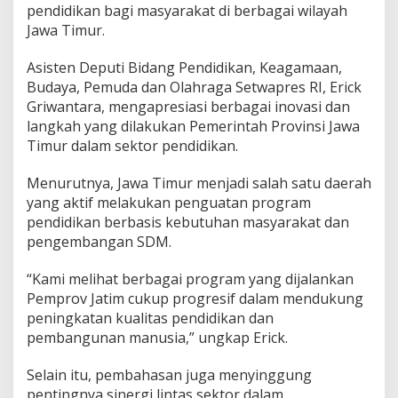
pendidikan bagi masyarakat di berbagai wilayah
Jawa Timur.
Asisten Deputi Bidang Pendidikan, Keagamaan,
Budaya, Pemuda dan Olahraga Setwapres RI, Erick
Griwantara, mengapresiasi berbagai inovasi dan
langkah yang dilakukan Pemerintah Provinsi Jawa
Timur dalam sektor pendidikan.
Menurutnya, Jawa Timur menjadi salah satu daerah
yang aktif melakukan penguatan program
pendidikan berbasis kebutuhan masyarakat dan
pengembangan SDM.
“Kami melihat berbagai program yang dijalankan
Pemprov Jatim cukup progresif dalam mendukung
peningkatan kualitas pendidikan dan
pembangunan manusia,” ungkap Erick.
Selain itu, pembahasan juga menyinggung
pentingnya sinergi lintas sektor dalam