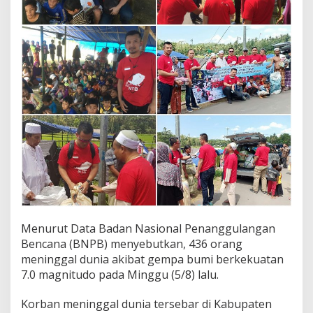
Menurut Data Badan Nasional Penanggulangan
Bencana (BNPB) menyebutkan, 436 orang
meninggal dunia akibat gempa bumi berkekuatan
7.0 magnitudo pada Minggu (5/8) lalu.
Korban meninggal dunia tersebar di Kabupaten