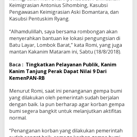
Keimigrasian Antonius Sihombing, Kasubsi
Pengawasan Keimigrasian Aski Bomantara, dan
Kasubsi Pentuskim Ryang.
“Alhamdulillah, saya bersama rombongan akan
menyerahkan bantuan ke lokasi pengungsian di
Batu Layar, Lombok Barat,” kata Romi, yang juga
mantan Kakanim Mataram ini, Sabtu (18/8/2018).
Baca :
Tingkatkan Pelayanan Publik, Kanim
Kanim Tanjung Perak Dapat Nilai 9 Dari
KemenPAN-RB
Menurut Romi, saat ini penanganan gempa bumi
yang dilakukan oleh pemerintah sudah berjalan
dengan baik. Ia pun berharap agar korban gempa
bumi segera bangkit untuk melanjutkan aktifitas
normal.
“Penanganan korban yang dilakukan pemerintah