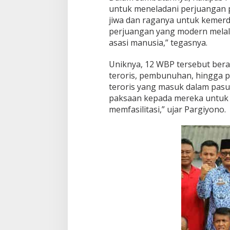
untuk meneladani perjuangan 
jiwa dan raganya untuk kemerd
perjuangan yang modern melal
asasi manusia,” tegasnya.
Uniknya, 12 WBP tersebut beras
teroris, pembunuhan, hingga p
teroris yang masuk dalam pasu
paksaan kepada mereka untuk ter
memfasilitasi,” ujar Pargiyono.