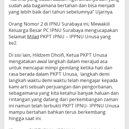
sudah ada bagaimana bertahan dan bisa menjadi
yang lebih baik dari tahun sebelumnya” Ujarnya.
Orang Nomor 2 di IPNU Surabaya ini, Mewakili
Keluarga Besar PC IPNU Surabaya mengucapakan
Selamat
Milad
PKPT IPNU – IPPNU Unusa yang
ke2.
Di sisi lain, Hildzem Dhoifi, Ketua PKPT Unusa
mengatakan awal langkah dalam merajud asa
untuk mencapai mimpi gemilang ketika hati dan
rasa berada dalam PKPT Unusa, langkah demi
langkah waktu demi waktu telah mengajar kepada
kami arti sebuah perjuangan dan pengorbanan,
sebagaimana yang kita ketahui banyak haluan dan
rintangan yang datang dari perkembangan zaman
ini namun telah terbukti PKPT IPNU- IPPNU Unusa
mampu bertahan bahkan terus berkembang
hingga saat ini.