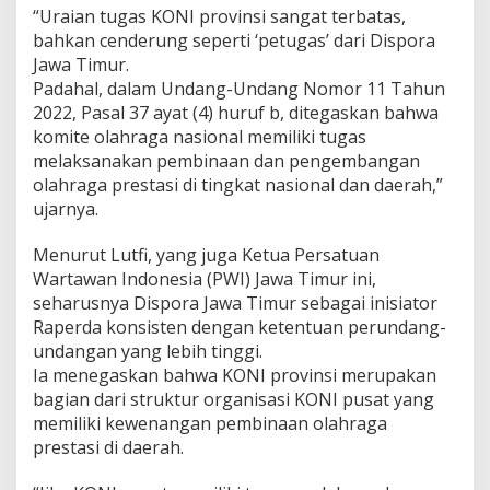
“Uraian tugas KONI provinsi sangat terbatas,
bahkan cenderung seperti ‘petugas’ dari Dispora
Jawa Timur.
Padahal, dalam Undang-Undang Nomor 11 Tahun
2022, Pasal 37 ayat (4) huruf b, ditegaskan bahwa
komite olahraga nasional memiliki tugas
melaksanakan pembinaan dan pengembangan
olahraga prestasi di tingkat nasional dan daerah,”
ujarnya.
Menurut Lutfi, yang juga Ketua Persatuan
Wartawan Indonesia (PWI) Jawa Timur ini,
seharusnya Dispora Jawa Timur sebagai inisiator
Raperda konsisten dengan ketentuan perundang-
undangan yang lebih tinggi.
Ia menegaskan bahwa KONI provinsi merupakan
bagian dari struktur organisasi KONI pusat yang
memiliki kewenangan pembinaan olahraga
prestasi di daerah.