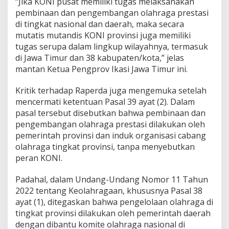
“Jika KONI pusat memiliki tugas melaksanakan
pembinaan dan pengembangan olahraga prestasi
di tingkat nasional dan daerah, maka secara
mutatis mutandis KONI provinsi juga memiliki
tugas serupa dalam lingkup wilayahnya, termasuk
di Jawa Timur dan 38 kabupaten/kota,” jelas
mantan Ketua Pengprov Ikasi Jawa Timur ini.
Kritik terhadap Raperda juga mengemuka setelah
mencermati ketentuan Pasal 39 ayat (2). Dalam
pasal tersebut disebutkan bahwa pembinaan dan
pengembangan olahraga prestasi dilakukan oleh
pemerintah provinsi dan induk organisasi cabang
olahraga tingkat provinsi, tanpa menyebutkan
peran KONI.
Padahal, dalam Undang-Undang Nomor 11 Tahun
2022 tentang Keolahragaan, khususnya Pasal 38
ayat (1), ditegaskan bahwa pengelolaan olahraga di
tingkat provinsi dilakukan oleh pemerintah daerah
dengan dibantu komite olahraga nasional di