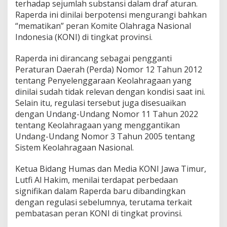
terhadap sejumlah substansi dalam draf aturan.
Raperda ini dinilai berpotensi mengurangi bahkan
“mematikan” peran Komite Olahraga Nasional
Indonesia (KONI) di tingkat provinsi.
Raperda ini dirancang sebagai pengganti
Peraturan Daerah (Perda) Nomor 12 Tahun 2012
tentang Penyelenggaraan Keolahragaan yang
dinilai sudah tidak relevan dengan kondisi saat ini.
Selain itu, regulasi tersebut juga disesuaikan
dengan Undang-Undang Nomor 11 Tahun 2022
tentang Keolahragaan yang menggantikan
Undang-Undang Nomor 3 Tahun 2005 tentang
Sistem Keolahragaan Nasional.
Ketua Bidang Humas dan Media KONI Jawa Timur,
Lutfi Al Hakim, menilai terdapat perbedaan
signifikan dalam Raperda baru dibandingkan
dengan regulasi sebelumnya, terutama terkait
pembatasan peran KONI di tingkat provinsi.