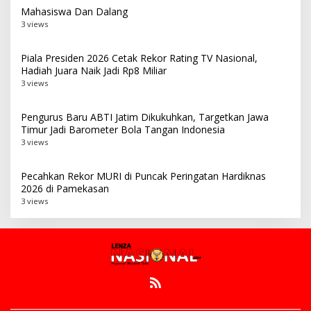
Mahasiswa Dan Dalang
3 views
Piala Presiden 2026 Cetak Rekor Rating TV Nasional,
Hadiah Juara Naik Jadi Rp8 Miliar
3 views
Pengurus Baru ABTI Jatim Dikukuhkan, Targetkan Jawa
Timur Jadi Barometer Bola Tangan Indonesia
3 views
Pecahkan Rekor MURI di Puncak Peringatan Hardiknas
2026 di Pamekasan
3 views