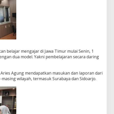
tan belajar mengajar di Jawa Timur mulai Senin, 1
engan dua model. Yakni pembelajaran secara daring
k Aries Agung mendapatkan masukan dan laporan dari
-masing wilayah, termasuk Surabaya dan Sidoarjo.