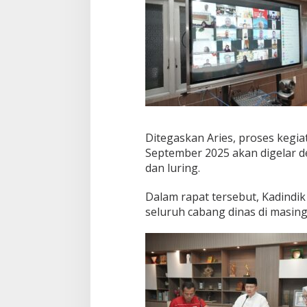
Ditegaskan Aries, proses kegia
September 2025 akan digelar d
dan luring.
Dalam rapat tersebut, Kadindi
seluruh cabang dinas di masing