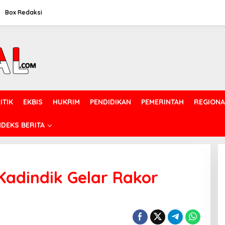
Box Redaksi
ITIK
EKBIS
HUKRIM
PENDIDIKAN
PEMERINTAH
REGIONA
NDEKS BERITA
Kadindik Gelar Rakor