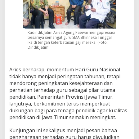
Kadindik Jatim Aries Agung Paewai mengapresiasi
besarnya semangat guru SMA Bhinneka Tunggal
Ika di tengah keterbatasan gaji mereka. (Foto:
Dindik Jatim)
Aries berharap, momentum Hari Guru Nasional
tidak hanya menjadi peringatan tahunan, tetapi
mendorong peningkatan kesejahteraan dan
perhatian terhadap guru sebagai pilar utama
pendidikan. Pemerintah Provinsi Jawa Timur,
lanjutnya, berkomitmen terus memperkuat
dukungan bagi para tenaga pendidik agar kualitas
pendidikan di Jawa Timur semakin meningkat.
Kunjungan ini sekaligus menjadi pesan bahwa
penghargaan terhadap guru harus diwujudkan