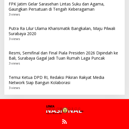
FPK Jatim Gelar Sarasehan Lintas Suku dan Agama,
Gaungkan Persatuan di Tengah Keberagaman
3 views
Putra Ra Lilur Ulama Kharismatik Bangkalan, Maju Pilwali
Surabaya 2020
3 views
Resmi, Semifinal dan Final Piala Presiden 2026 Dipindah ke
Bali, Surabaya Gagal Jadi Tuan Rumah Laga Puncak
3 views
Temui Ketua DPD RI, Redaksi Pikiran Rakyat Media
Network Siap Bangun Kolaborasi
3 views