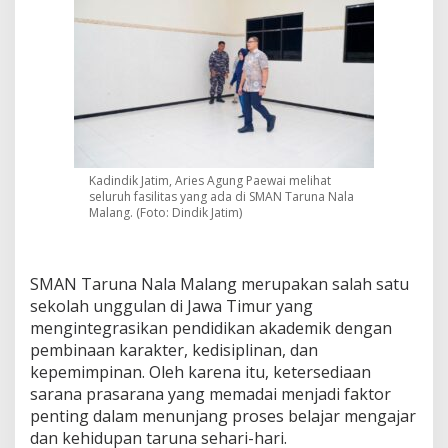
Kadindik Jatim, Aries Agung Paewai melihat
seluruh fasilitas yang ada di SMAN Taruna Nala
Malang. (Foto: Dindik Jatim)
SMAN Taruna Nala Malang merupakan salah satu
sekolah unggulan di Jawa Timur yang
mengintegrasikan pendidikan akademik dengan
pembinaan karakter, kedisiplinan, dan
kepemimpinan. Oleh karena itu, ketersediaan
sarana prasarana yang memadai menjadi faktor
penting dalam menunjang proses belajar mengajar
dan kehidupan taruna sehari-hari.