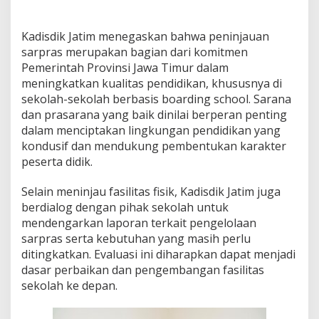
Kadisdik Jatim menegaskan bahwa peninjauan
sarpras merupakan bagian dari komitmen
Pemerintah Provinsi Jawa Timur dalam
meningkatkan kualitas pendidikan, khususnya di
sekolah-sekolah berbasis boarding school. Sarana
dan prasarana yang baik dinilai berperan penting
dalam menciptakan lingkungan pendidikan yang
kondusif dan mendukung pembentukan karakter
peserta didik.
Selain meninjau fasilitas fisik, Kadisdik Jatim juga
berdialog dengan pihak sekolah untuk
mendengarkan laporan terkait pengelolaan
sarpras serta kebutuhan yang masih perlu
ditingkatkan. Evaluasi ini diharapkan dapat menjadi
dasar perbaikan dan pengembangan fasilitas
sekolah ke depan.