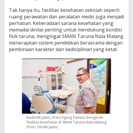
Tak hanya itu, fasilitas kesehatan sekolah seperti
ruang perawatan dan peralatan medis juga menjadi
perhatian. Keberadaan sarana kesehatan yang
memadai dinilai penting untuk mendukung kondisi
fisik taruna, mengingat SMAN Taruna Nala Malang
menerapkan sistem pendidikan berasrama dengan
pembinaan karakter dan kedisiplinan yang ketat
Kadindik Jatim, Aries Agung Paewai mengecek
fasilitas kesehatan di SMAN Taruna Nala Malang.
(Foto: Dindik Jatim)