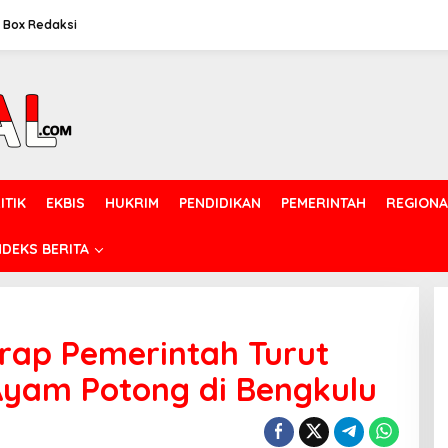
Box Redaksi
ITIK
EKBIS
HUKRIM
PENDIDIKAN
PEMERINTAH
REGIONA
NDEKS BERITA
rap Pemerintah Turut
Ayam Potong di Bengkulu