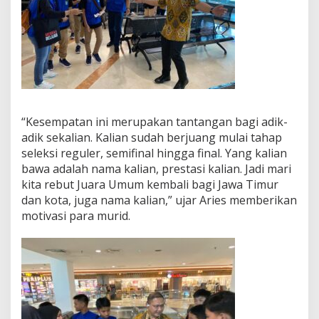
“Kesempatan ini merupakan tantangan bagi adik-
adik sekalian. Kalian sudah berjuang mulai tahap
seleksi reguler, semifinal hingga final. Yang kalian
bawa adalah nama kalian, prestasi kalian. Jadi mari
kita rebut Juara Umum kembali bagi Jawa Timur
dan kota, juga nama kalian,” ujar Aries memberikan
motivasi para murid.