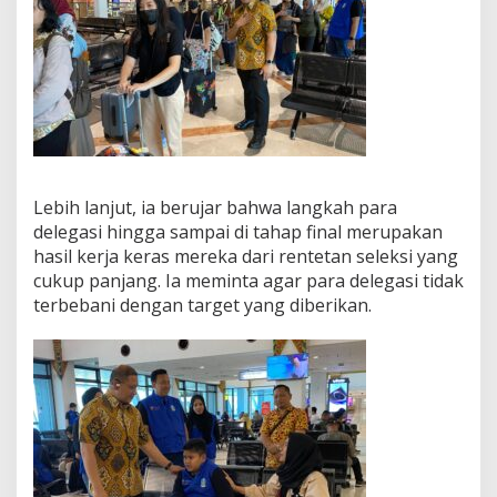
Lebih lanjut, ia berujar bahwa langkah para
delegasi hingga sampai di tahap final merupakan
hasil kerja keras mereka dari rentetan seleksi yang
cukup panjang. Ia meminta agar para delegasi tidak
terbebani dengan target yang diberikan.