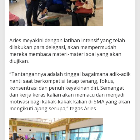
Aries meyakini dengan latihan intensif yang telah
dilakukan para delegasi, akan mempermudah
mereka membaca materi-materi soal yang akan
diujikan.
“Tantangannya adalah tinggal bagaimana adik-adik
nanti saat berkompetisi tetap tenang, fokus,
konsentrasi dan penuh keyakinan diri. Semangat
dan kerja keras kalian akan memacu dan menjadi
motivasi bagi kakak-kakak kalian di SMA yang akan
mengikuti ajang serupa,” tegas Aries.