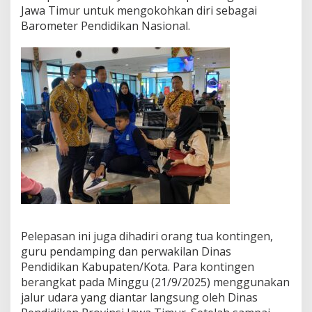
Jawa Timur untuk mengokohkan diri sebagai
Barometer Pendidikan Nasional.
Pelepasan ini juga dihadiri orang tua kontingen,
guru pendamping dan perwakilan Dinas
Pendidikan Kabupaten/Kota. Para kontingen
berangkat pada Minggu (21/9/2025) menggunakan
jalur udara yang diantar langsung oleh Dinas