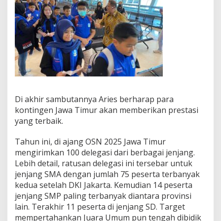
Di akhir sambutannya Aries berharap para
kontingen Jawa Timur akan memberikan prestasi
yang terbaik.
Tahun ini, di ajang OSN 2025 Jawa Timur
mengirimkan 100 delegasi dari berbagai jenjang.
Lebih detail, ratusan delegasi ini tersebar untuk
jenjang SMA dengan jumlah 75 peserta terbanyak
kedua setelah DKI Jakarta. Kemudian 14 peserta
jenjang SMP paling terbanyak diantara provinsi
lain. Terakhir 11 peserta di jenjang SD. Target
mempertahankan Juara Umum pun tengah dibidik