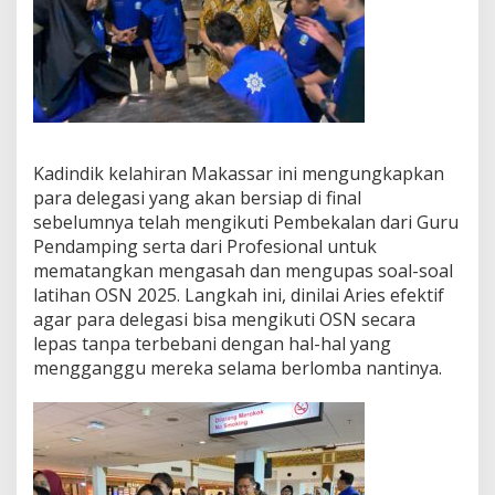
Kadindik kelahiran Makassar ini mengungkapkan
para delegasi yang akan bersiap di final
sebelumnya telah mengikuti Pembekalan dari Guru
Pendamping serta dari Profesional untuk
mematangkan mengasah dan mengupas soal-soal
latihan OSN 2025. Langkah ini, dinilai Aries efektif
agar para delegasi bisa mengikuti OSN secara
lepas tanpa terbebani dengan hal-hal yang
mengganggu mereka selama berlomba nantinya.