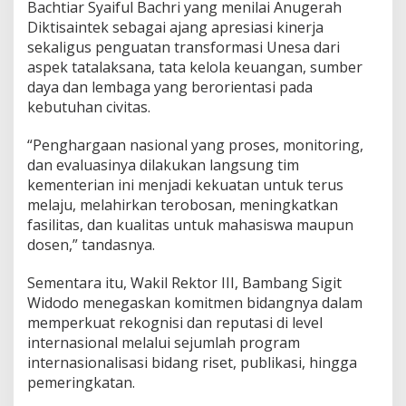
Bachtiar Syaiful Bachri yang menilai Anugerah
Diktisaintek sebagai ajang apresiasi kinerja
sekaligus penguatan transformasi Unesa dari
aspek tatalaksana, tata kelola keuangan, sumber
daya dan lembaga yang berorientasi pada
kebutuhan civitas.
“Penghargaan nasional yang proses, monitoring,
dan evaluasinya dilakukan langsung tim
kementerian ini menjadi kekuatan untuk terus
melaju, melahirkan terobosan, meningkatkan
fasilitas, dan kualitas untuk mahasiswa maupun
dosen,” tandasnya.
Sementara itu, Wakil Rektor III, Bambang Sigit
Widodo menegaskan komitmen bidangnya dalam
memperkuat rekognisi dan reputasi di level
internasional melalui sejumlah program
internasionalisasi bidang riset, publikasi, hingga
pemeringkatan.