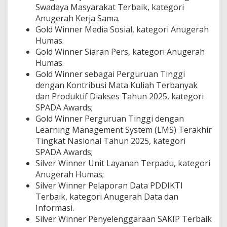
Swadaya Masyarakat Terbaik, kategori
Anugerah Kerja Sama.
Gold Winner Media Sosial, kategori Anugerah
Humas.
Gold Winner Siaran Pers, kategori Anugerah
Humas.
Gold Winner sebagai Perguruan Tinggi
dengan Kontribusi Mata Kuliah Terbanyak
dan Produktif Diakses Tahun 2025, kategori
SPADA Awards;
Gold Winner Perguruan Tinggi dengan
Learning Management System (LMS) Terakhir
Tingkat Nasional Tahun 2025, kategori
SPADA Awards;
Silver Winner Unit Layanan Terpadu, kategori
Anugerah Humas;
Silver Winner Pelaporan Data PDDIKTI
Terbaik, kategori Anugerah Data dan
Informasi.
Silver Winner Penyelenggaraan SAKIP Terbaik