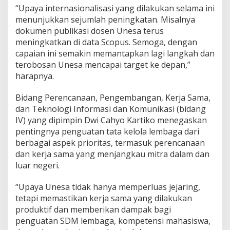
“Upaya internasionalisasi yang dilakukan selama ini
menunjukkan sejumlah peningkatan. Misalnya
dokumen publikasi dosen Unesa terus
meningkatkan di data Scopus. Semoga, dengan
capaian ini semakin memantapkan lagi langkah dan
terobosan Unesa mencapai target ke depan,”
harapnya.
Bidang Perencanaan, Pengembangan, Kerja Sama,
dan Teknologi Informasi dan Komunikasi (bidang
IV) yang dipimpin Dwi Cahyo Kartiko menegaskan
pentingnya penguatan tata kelola lembaga dari
berbagai aspek prioritas, termasuk perencanaan
dan kerja sama yang menjangkau mitra dalam dan
luar negeri.
“Upaya Unesa tidak hanya memperluas jejaring,
tetapi memastikan kerja sama yang dilakukan
produktif dan memberikan dampak bagi
penguatan SDM lembaga, kompetensi mahasiswa,