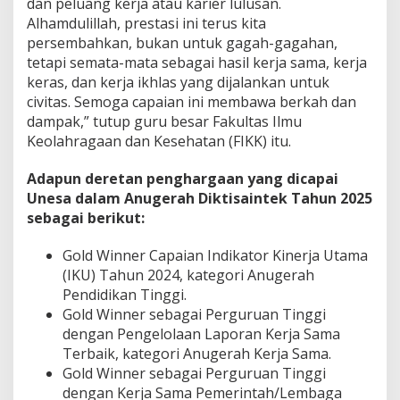
dan peluang kerja atau karier lulusan.
Alhamdulillah, prestasi ini terus kita
persembahkan, bukan untuk gagah-gagahan,
tetapi semata-mata sebagai hasil kerja sama, kerja
keras, dan kerja ikhlas yang dijalankan untuk
civitas. Semoga capaian ini membawa berkah dan
dampak,” tutup guru besar Fakultas Ilmu
Keolahragaan dan Kesehatan (FIKK) itu.
Adapun deretan penghargaan yang dicapai
Unesa dalam Anugerah Diktisaintek Tahun 2025
sebagai berikut:
Gold Winner Capaian Indikator Kinerja Utama
(IKU) Tahun 2024, kategori Anugerah
Pendidikan Tinggi.
Gold Winner sebagai Perguruan Tinggi
dengan Pengelolaan Laporan Kerja Sama
Terbaik, kategori Anugerah Kerja Sama.
Gold Winner sebagai Perguruan Tinggi
dengan Kerja Sama Pemerintah/Lembaga