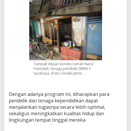
Tampak depan kondisi rumah Nurul
Hamidah, tenaga pendidik SMKN 3
Surabaya. (Foto: Dindik Jatim)
Dengan adanya program ini, diharapkan para
pendidik dan tenaga kependidikan dapat
menjalankan tugasnya secara lebih optimal,
sekaligus meningkatkan kualitas hidup dan
lingkungan tempat tinggal mereka.