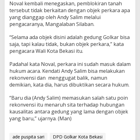
Noval kembali menegaskan, pemblokiran tanah
tersebut tidak berkaitan dengan objek perkara apa
yang dianggap oleh Andy Salim melalui
pengacaranya, Mangalaban Silaban.
“Selama ada objek disini adalah gedung Golkar bisa
saja, tapi kalau tidak, bukan objek perkara,” kata
pengacara Wali Kota Bekasi itu.
Padahal kata Noval, perkara ini sudah masuk dalam
hukum acara. Kendati Andy Salim bisa melakukan
rekonvensi dan menggugat balik, namun
demikian, kata dia, harus dibuktikan secara hukum.
“Baru dia (Andy Salim) memasukan salah satu poin
rekonvensi itu menaruh sita terhadap hubungan
kausalitas antara gedung yang lama dengan objek
yang baru,” ujarnya. (Man)
ade puspita sari
DPD Golkar Kota Bekasi