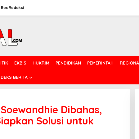
Box Redaksi
ITIK
EKBIS
HUKRIM
PENDIDIKAN
PEMERINTAH
REGIONA
NDEKS BERITA
 Soewandhie Dibahas,
iapkan Solusi untuk