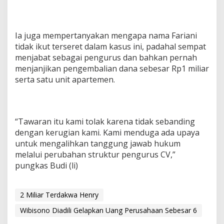
Ia juga mempertanyakan mengapa nama Fariani
tidak ikut terseret dalam kasus ini, padahal sempat
menjabat sebagai pengurus dan bahkan pernah
menjanjikan pengembalian dana sebesar Rp1 miliar
serta satu unit apartemen.
“Tawaran itu kami tolak karena tidak sebanding
dengan kerugian kami. Kami menduga ada upaya
untuk mengalihkan tanggung jawab hukum
melalui perubahan struktur pengurus CV,”
pungkas Budi (li)
2 Miliar Terdakwa Henry
Wibisono Diadili Gelapkan Uang Perusahaan Sebesar 6