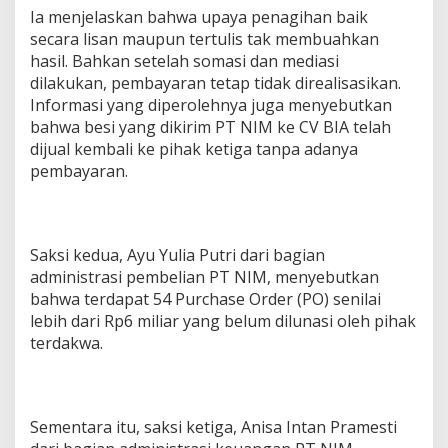
Ia menjelaskan bahwa upaya penagihan baik
secara lisan maupun tertulis tak membuahkan
hasil. Bahkan setelah somasi dan mediasi
dilakukan, pembayaran tetap tidak direalisasikan.
Informasi yang diperolehnya juga menyebutkan
bahwa besi yang dikirim PT NIM ke CV BIA telah
dijual kembali ke pihak ketiga tanpa adanya
pembayaran.
Saksi kedua, Ayu Yulia Putri dari bagian
administrasi pembelian PT NIM, menyebutkan
bahwa terdapat 54 Purchase Order (PO) senilai
lebih dari Rp6 miliar yang belum dilunasi oleh pihak
terdakwa.
Sementara itu, saksi ketiga, Anisa Intan Pramesti