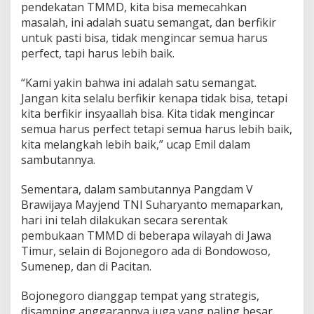
pendekatan TMMD, kita bisa memecahkan
masalah, ini adalah suatu semangat, dan berfikir
untuk pasti bisa, tidak mengincar semua harus
perfect, tapi harus lebih baik.
“Kami yakin bahwa ini adalah satu semangat.
Jangan kita selalu berfikir kenapa tidak bisa, tetapi
kita berfikir insyaallah bisa. Kita tidak mengincar
semua harus perfect tetapi semua harus lebih baik,
kita melangkah lebih baik,” ucap Emil dalam
sambutannya.
Sementara, dalam sambutannya Pangdam V
Brawijaya Mayjend TNI Suharyanto memaparkan,
hari ini telah dilakukan secara serentak
pembukaan TMMD di beberapa wilayah di Jawa
Timur, selain di Bojonegoro ada di Bondowoso,
Sumenep, dan di Pacitan.
Bojonegoro dianggap tempat yang strategis,
disamping anggarannya juga yang paling besar