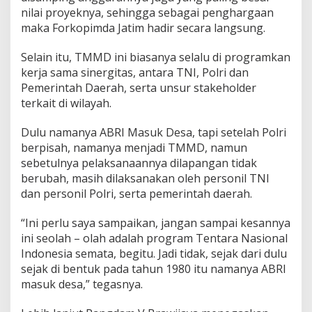
nilai proyeknya, sehingga sebagai penghargaan
maka Forkopimda Jatim hadir secara langsung.
Selain itu, TMMD ini biasanya selalu di programkan
kerja sama sinergitas, antara TNI, Polri dan
Pemerintah Daerah, serta unsur stakeholder
terkait di wilayah.
Dulu namanya ABRI Masuk Desa, tapi setelah Polri
berpisah, namanya menjadi TMMD, namun
sebetulnya pelaksanaannya dilapangan tidak
berubah, masih dilaksanakan oleh personil TNI
dan personil Polri, serta pemerintah daerah.
“Ini perlu saya sampaikan, jangan sampai kesannya
ini seolah – olah adalah program Tentara Nasional
Indonesia semata, begitu. Jadi tidak, sejak dari dulu
sejak di bentuk pada tahun 1980 itu namanya ABRI
masuk desa,” tegasnya.