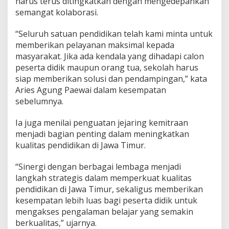
harus terus ditingkatkan dengan mengedepankan
semangat kolaborasi.
“Seluruh satuan pendidikan telah kami minta untuk
memberikan pelayanan maksimal kepada
masyarakat. Jika ada kendala yang dihadapi calon
peserta didik maupun orang tua, sekolah harus
siap memberikan solusi dan pendampingan,” kata
Aries Agung Paewai dalam kesempatan
sebelumnya.
Ia juga menilai penguatan jejaring kemitraan
menjadi bagian penting dalam meningkatkan
kualitas pendidikan di Jawa Timur.
“Sinergi dengan berbagai lembaga menjadi
langkah strategis dalam memperkuat kualitas
pendidikan di Jawa Timur, sekaligus memberikan
kesempatan lebih luas bagi peserta didik untuk
mengakses pengalaman belajar yang semakin
berkualitas,” ujarnya.