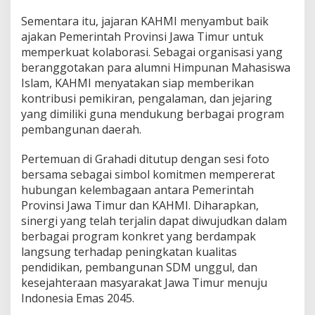
Sementara itu, jajaran KAHMI menyambut baik
ajakan Pemerintah Provinsi Jawa Timur untuk
memperkuat kolaborasi. Sebagai organisasi yang
beranggotakan para alumni Himpunan Mahasiswa
Islam, KAHMI menyatakan siap memberikan
kontribusi pemikiran, pengalaman, dan jejaring
yang dimiliki guna mendukung berbagai program
pembangunan daerah.
Pertemuan di Grahadi ditutup dengan sesi foto
bersama sebagai simbol komitmen mempererat
hubungan kelembagaan antara Pemerintah
Provinsi Jawa Timur dan KAHMI. Diharapkan,
sinergi yang telah terjalin dapat diwujudkan dalam
berbagai program konkret yang berdampak
langsung terhadap peningkatan kualitas
pendidikan, pembangunan SDM unggul, dan
kesejahteraan masyarakat Jawa Timur menuju
Indonesia Emas 2045.