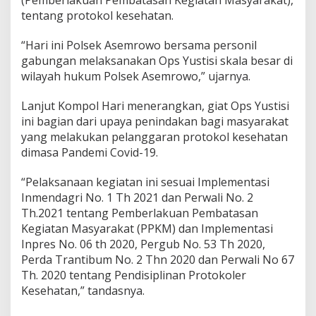
tentang protokol kesehatan.
“Hari ini Polsek Asemrowo bersama personil
gabungan melaksanakan Ops Yustisi skala besar di
wilayah hukum Polsek Asemrowo,” ujarnya.
Lanjut Kompol Hari menerangkan, giat Ops Yustisi
ini bagian dari upaya penindakan bagi masyarakat
yang melakukan pelanggaran protokol kesehatan
dimasa Pandemi Covid-19.
“Pelaksanaan kegiatan ini sesuai Implementasi
Inmendagri No. 1 Th 2021 dan Perwali No. 2
Th.2021 tentang Pemberlakuan Pembatasan
Kegiatan Masyarakat (PPKM) dan Implementasi
Inpres No. 06 th 2020, Pergub No. 53 Th 2020,
Perda Trantibum No. 2 Thn 2020 dan Perwali No 67
Th. 2020 tentang Pendisiplinan Protokoler
Kesehatan,” tandasnya.