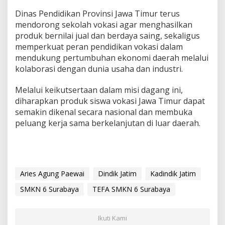
Dinas Pendidikan Provinsi Jawa Timur terus
mendorong sekolah vokasi agar menghasilkan
produk bernilai jual dan berdaya saing, sekaligus
memperkuat peran pendidikan vokasi dalam
mendukung pertumbuhan ekonomi daerah melalui
kolaborasi dengan dunia usaha dan industri.
Melalui keikutsertaan dalam misi dagang ini,
diharapkan produk siswa vokasi Jawa Timur dapat
semakin dikenal secara nasional dan membuka
peluang kerja sama berkelanjutan di luar daerah.
Aries Agung Paewai
Dindik Jatim
Kadindik Jatim
SMKN 6 Surabaya
TEFA SMKN 6 Surabaya
Ikuti Kami