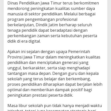
Dinas Pendidikan Jawa Timur terus berkomitmen
mendorong peningkatan kualitas sumber daya
manusia di sektor pendidikan. Melalui berbagai
program pengembangan profesional
berkelanjutan, Dindik Jatim berharap seluruh
tenaga pendidik dapat beradaptasi dengan
perkembangan zaman serta kebutuhan peserta
didik di era digital.
Ajakan ini sejalan dengan upaya Pemerintah
Provinsi Jawa Timur dalam meningkatkan kualitas
pendidikan dan menciptakan generasi yang
unggul, berkarakter, serta siap menghadapi
tantangan masa depan. Dengan guru dan kepala
sekolah yang terus belajar dan berkembang,
proses pendidikan diharapkan dapat berjalan lebih
optimal dan memberikan dampak positif bagi
peningkatan prestasi peserta didik.
Masa libur sekolah pun tidak hanya menjadi waktu