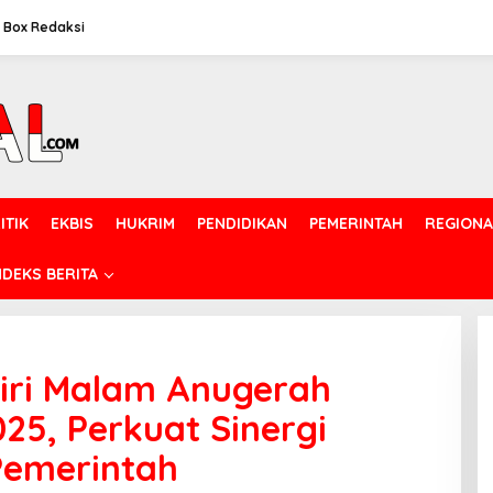
Box Redaksi
ITIK
EKBIS
HUKRIM
PENDIDIKAN
PEMERINTAH
REGIONA
NDEKS BERITA
iri Malam Anugerah
25, Perkuat Sinergi
Pemerintah