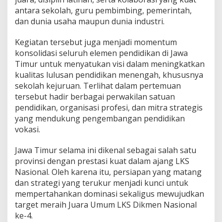
antara sekolah, guru pembimbing, pemerintah,
dan dunia usaha maupun dunia industri.
Kegiatan tersebut juga menjadi momentum
konsolidasi seluruh elemen pendidikan di Jawa
Timur untuk menyatukan visi dalam meningkatkan
kualitas lulusan pendidikan menengah, khususnya
sekolah kejuruan. Terlihat dalam pertemuan
tersebut hadir berbagai perwakilan satuan
pendidikan, organisasi profesi, dan mitra strategis
yang mendukung pengembangan pendidikan
vokasi.
Jawa Timur selama ini dikenal sebagai salah satu
provinsi dengan prestasi kuat dalam ajang LKS
Nasional. Oleh karena itu, persiapan yang matang
dan strategi yang terukur menjadi kunci untuk
mempertahankan dominasi sekaligus mewujudkan
target meraih Juara Umum LKS Dikmen Nasional
ke-4.