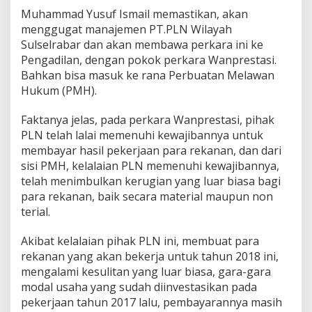
Muhammad Yusuf Ismail memastikan, akan
menggugat manajemen PT.PLN Wilayah
Sulselrabar dan akan membawa perkara ini ke
Pengadilan, dengan pokok perkara Wanprestasi.
Bahkan bisa masuk ke rana Perbuatan Melawan
Hukum (PMH).
Faktanya jelas, pada perkara Wanprestasi, pihak
PLN telah lalai memenuhi kewajibannya untuk
membayar hasil pekerjaan para rekanan, dan dari
sisi PMH, kelalaian PLN memenuhi kewajibannya,
telah menimbulkan kerugian yang luar biasa bagi
para rekanan, baik secara material maupun non
terial.
Akibat kelalaian pihak PLN ini, membuat para
rekanan yang akan bekerja untuk tahun 2018 ini,
mengalami kesulitan yang luar biasa, gara-gara
modal usaha yang sudah diinvestasikan pada
pekerjaan tahun 2017 lalu, pembayarannya masih