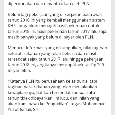
dipergunakan dan dimanfaatkan oleh PLN.
Belum lagi pekerjaan yang di kerjakan pada awal
tahun 2018 ini yang kembali menggunakan sistem
KHS. Jangankan menagih hasil pekerjaan untuk
tahun 2018 ini, hasil pekerjaan tahun 2017 lalu saja,
masih banyak yang belum di bayar oleh PLN.
Menurut informasi yang dikumpulkan, nilai tagihan
seluruh rekanan yang telah bekerja dan masih
tersendat sejak tahun 2017 lalu hingga pekerjaan
tahun 2018 ini, angkanya mencapai sekitar Rp.200
milyar lebih.
“Katanya PLN itu perusahaan kelas dunia, tapi
tagihan para rekanan yang telah menjalankan
kewajibannya, bahkan tersendat sampai satu
tahun tidak dibayarkan, ini lucu, dan inilah yang
akan kami bawa ke Pengadilan”, tegas Muhammad
Yusuf Ismail, SH.