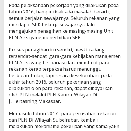
Pada pelaksanaan pekerjaan yang dilakukan pada
tahun 2016, hampir tidak ada masalah berarti,
semua berjalan sewajarnya. Seluruh rekanan yang
mendapat SPK bekerja sewajarnya, lalu
mengajukan penagihan ke masing-masing Unit
PLN Area yang menerbitkan SPK.
Proses penagihan itu sendiri, meski kadang
tersendat-sendat gara-gara kebijakan manajemen
PLN Area yang berpariasi dan membuat para
rekanan kerap terpaksa harus menunggu
berbulan-bulan, tapi secara keseluruhan, pada
akhir tahun 2016, seluruh pekerjaan yang
dilakukan oleh para rekanan, dapat dibayarkan
oleh PLN melalui PLN Kantor Wilayah Di
Jl.Hertasning Makassar.
Memasuki tahun 2017, para perusahan rekanan
dan PLN Di Wilayah Sulselrabar, kembali
melakukan mekanisme pekerjaan yang sama yakni