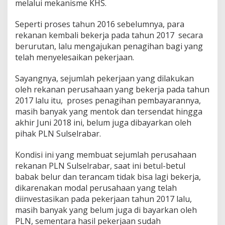
melalui mekanisme KHS.
Seperti proses tahun 2016 sebelumnya, para
rekanan kembali bekerja pada tahun 2017 secara
berurutan, lalu mengajukan penagihan bagi yang
telah menyelesaikan pekerjaan.
Sayangnya, sejumlah pekerjaan yang dilakukan
oleh rekanan perusahaan yang bekerja pada tahun
2017 lalu itu, proses penagihan pembayarannya,
masih banyak yang mentok dan tersendat hingga
akhir Juni 2018 ini, belum juga dibayarkan oleh
pihak PLN Sulselrabar.
Kondisi ini yang membuat sejumlah perusahaan
rekanan PLN Sulselrabar, saat ini betul-betul
babak belur dan terancam tidak bisa lagi bekerja,
dikarenakan modal perusahaan yang telah
diinvestasikan pada pekerjaan tahun 2017 lalu,
masih banyak yang belum juga di bayarkan oleh
PLN, sementara hasil pekerjaan sudah