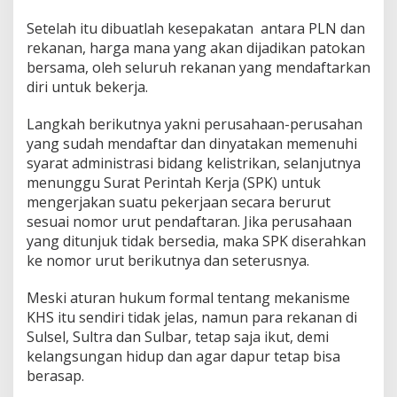
Setelah itu dibuatlah kesepakatan antara PLN dan
rekanan, harga mana yang akan dijadikan patokan
bersama, oleh seluruh rekanan yang mendaftarkan
diri untuk bekerja.
Langkah berikutnya yakni perusahaan-perusahan
yang sudah mendaftar dan dinyatakan memenuhi
syarat administrasi bidang kelistrikan, selanjutnya
menunggu Surat Perintah Kerja (SPK) untuk
mengerjakan suatu pekerjaan secara berurut
sesuai nomor urut pendaftaran. Jika perusahaan
yang ditunjuk tidak bersedia, maka SPK diserahkan
ke nomor urut berikutnya dan seterusnya.
Meski aturan hukum formal tentang mekanisme
KHS itu sendiri tidak jelas, namun para rekanan di
Sulsel, Sultra dan Sulbar, tetap saja ikut, demi
kelangsungan hidup dan agar dapur tetap bisa
berasap.