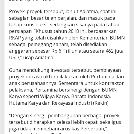
Proyek-proyek tersebut, lanjut Adiatma, saat ini
sebagian besar telah berjalan, dan masuk pada
tahap konstruksi, sedangkan sisanya pada tahap
persiapan. “Khusus tahun 2018 ini, berdasarkan
RKAP yang telah disahkan oleh Kementerian BUMN
sebagai pemegang saham, telah disediakan
anggaran sebesar Rp 6 Triliun atau setara 462 juta
USD,” ucap Adiatma.
Guna mendukung investasi tersebut, pembiayaan
proyek infrastruktur dilakukan oleh Pertamina dan
anak perusahaannya. Sementara untuk kontraktor
pelaksana, Pertamina bersinergi dengan BUMN
Karya seperti Wijaya Karya, Barata Indonesia,
Hutama Karya dan Rekayasa Industri (Rekin).
“Dengan sinergi, pembangunan berbagai proyek
tersebut diharapkan selesai lebih cepat, sekaligus
juga tidak membebani arus kas Perseroan,”