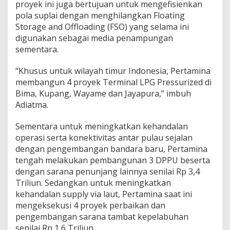
proyek ini juga bertujuan untuk mengefisienkan
pola suplai dengan menghilangkan Floating
Storage and Offloading (FSO) yang selama ini
digunakan sebagai media penampungan
sementara.
“Khusus untuk wilayah timur Indonesia, Pertamina
membangun 4 proyek Terminal LPG Pressurized di
Bima, Kupang, Wayame dan Jayapura,” imbuh
Adiatma.
Sementara untuk meningkatkan kehandalan
operasi serta konektivitas antar pulau sejalan
dengan pengembangan bandara baru, Pertamina
tengah melakukan pembangunan 3 DPPU beserta
dengan sarana penunjang lainnya senilai Rp 3,4
Triliun. Sedangkan untuk meningkatkan
kehandalan supply via laut, Pertamina saat ini
mengeksekusi 4 proyek perbaikan dan
pengembangan sarana tambat kepelabuhan
senilai Rp 1,6 Triliun.