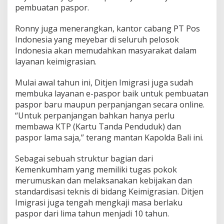
pembuatan paspor.
Ronny juga menerangkan, kantor cabang PT Pos
Indonesia yang meyebar di seluruh pelosok
Indonesia akan memudahkan masyarakat dalam
layanan keimigrasian.
Mulai awal tahun ini, Ditjen Imigrasi juga sudah
membuka layanan e-paspor baik untuk pembuatan
paspor baru maupun perpanjangan secara online.
“Untuk perpanjangan bahkan hanya perlu
membawa KTP (Kartu Tanda Penduduk) dan
paspor lama saja,” terang mantan Kapolda Bali ini.
Sebagai sebuah struktur bagian dari
Kemenkumham yang memiliki tugas pokok
merumuskan dan melaksanakan kebijakan dan
standardisasi teknis di bidang Keimigrasian. Ditjen
Imigrasi juga tengah mengkaji masa berlaku
paspor dari lima tahun menjadi 10 tahun.