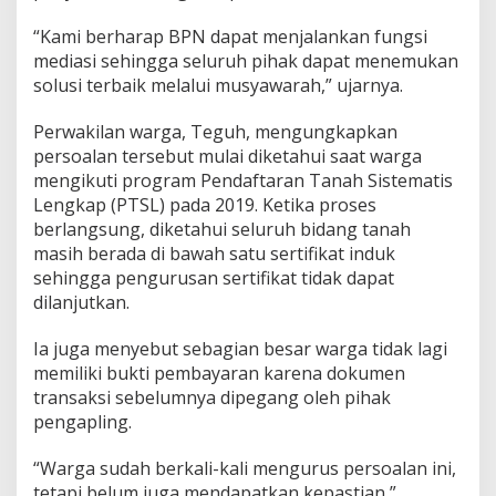
“Kami berharap BPN dapat menjalankan fungsi
mediasi sehingga seluruh pihak dapat menemukan
solusi terbaik melalui musyawarah,” ujarnya.
Perwakilan warga, Teguh, mengungkapkan
persoalan tersebut mulai diketahui saat warga
mengikuti program Pendaftaran Tanah Sistematis
Lengkap (PTSL) pada 2019. Ketika proses
berlangsung, diketahui seluruh bidang tanah
masih berada di bawah satu sertifikat induk
sehingga pengurusan sertifikat tidak dapat
dilanjutkan.
Ia juga menyebut sebagian besar warga tidak lagi
memiliki bukti pembayaran karena dokumen
transaksi sebelumnya dipegang oleh pihak
pengapling.
“Warga sudah berkali-kali mengurus persoalan ini,
tetapi belum juga mendapatkan kepastian,”