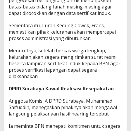
pengecekan berlangsung untuk menunjukkan
batas-batas bidang tanah masing-masing agar
dapat dicocokkan dengan data sertifikat induk.
Sementara itu, Lurah Kedung Cowek, Frans,
memastikan pihak kelurahan akan mempercepat
proses administrasi yang dibutuhkan.
Menurutnya, setelah berkas warga lengkap,
kelurahan akan segera mengirimkan surat resmi
beserta lampiran sertifikat induk kepada BPN agar
proses verifikasi lapangan dapat segera
dilaksanakan.
DPRD Surabaya Kawal Realisasi Kesepakatan
Anggota Komisi A DPRD Surabaya, Muhammad
Saifuddin, menegaskan pihaknya akan mengawal
langsung pelaksanaan hasil hearing tersebut.
Ia meminta BPN menepati komitmen untuk segera