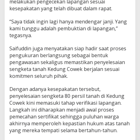
melakukan pengecekan lapangan sesuai
kesepakatan yang telah dibuat dalam rapat.
“Saya tidak ingin lagi hanya mendengar janji. Yang
kami tunggu adalah pembuktian di lapangan,”
tegasnya.
Saifuddin juga menyatakan siap hadir saat proses
pengukuran berlangsung sebagai bentuk
pengawasan sekaligus memastikan penyelesaian
sengketa tanah Kedung Cowek berjalan sesuai
komitmen seluruh pihak.
Dengan adanya kesepakatan tersebut,
penyelesaian sengketa 80 persil tanah di Kedung
Cowek kini memasuki tahap verifikasi lapangan.
Langkah ini diharapkan menjadi awal proses
pemecahan sertifikat sehingga puluhan warga
akhirnya memperoleh kepastian hukum atas tanah
yang mereka tempati selama bertahun-tahun.