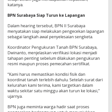
katanya.
BPN Surabaya Siap Turun ke Lapangan
Dalam hearing tersebut, BPN II Surabaya
menyatakan siap melakukan pengecekan lapangan
sebagai langkah awal penyelesaian sengketa.
Koordinator Pengukuran Tanah BPN Surabaya,
Dwinanto, menjelaskan verifikasi lokasi menjadi
tahapan penting sebelum dilakukan pengukuran
resmi maupun proses pemecahan sertifikat.
“Kami harus memastikan kondisi fisik dan
koordinat tanah terlebih dahulu. Setelah surat dari
kelurahan kami terima, kami targetkan dalam
waktu sekitar satu minggu akan turun ke lokasi,”
ujarnya.
BPN juga meminta warga hadir saat proses