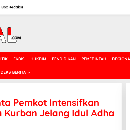
Box Redaksi
ITIK
EKBIS
HUKRIM
PENDIDIKAN
PEMERINTAH
REGIONA
NDEKS BERITA
ta Pemkot Intensifkan
Kurban Jelang Idul Adha