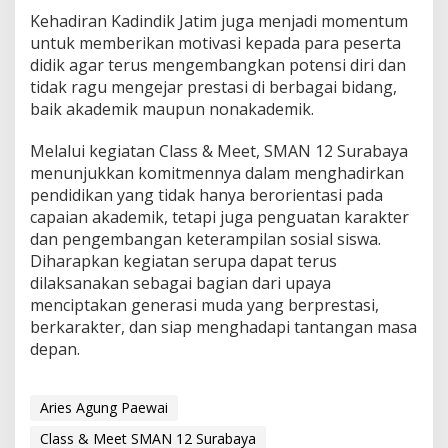
Kehadiran Kadindik Jatim juga menjadi momentum
untuk memberikan motivasi kepada para peserta
didik agar terus mengembangkan potensi diri dan
tidak ragu mengejar prestasi di berbagai bidang,
baik akademik maupun nonakademik.
Melalui kegiatan Class & Meet, SMAN 12 Surabaya
menunjukkan komitmennya dalam menghadirkan
pendidikan yang tidak hanya berorientasi pada
capaian akademik, tetapi juga penguatan karakter
dan pengembangan keterampilan sosial siswa.
Diharapkan kegiatan serupa dapat terus
dilaksanakan sebagai bagian dari upaya
menciptakan generasi muda yang berprestasi,
berkarakter, dan siap menghadapi tantangan masa
depan.
Aries Agung Paewai
Class & Meet SMAN 12 Surabaya