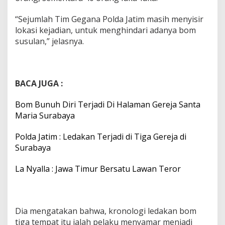
“Sejumlah Tim Gegana Polda Jatim masih menyisir
lokasi kejadian, untuk menghindari adanya bom
susulan,” jelasnya.
BACA JUGA :
Bom Bunuh Diri Terjadi Di Halaman Gereja Santa
Maria Surabaya
Polda Jatim : Ledakan Terjadi di Tiga Gereja di
Surabaya
La Nyalla : Jawa Timur Bersatu Lawan Teror
Dia mengatakan bahwa, kronologi ledakan bom
tiga tempat itu ialah pelaku menyamar menjadi