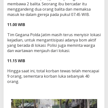
membawa 2 balita. Seorang ibu bercadar itu
menggandeng dua orang balita dan memaksa
masuk ke dalam gereja pada pukul 07.45 WIB.
11.00 WIB
Tim Gegana Polda Jatim masih terus menyisir lokasi
kejadian, untuk mengantisipasi adanya bom aktif
yang berada di lokasi. Polisi juga meminta warga
dan wartawan menjauh dari lokasi.
11.15 WIB
Hingga saat ini, total korban tewas telah mencapai
9 orang, sementara korban luka sebanyak 40
orang.