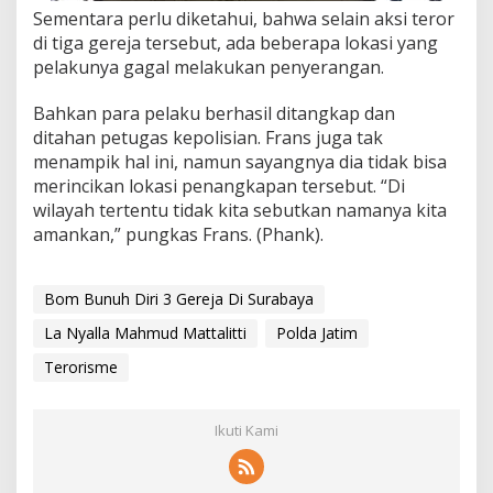
Sementara perlu diketahui, bahwa selain aksi teror
di tiga gereja tersebut, ada beberapa lokasi yang
pelakunya gagal melakukan penyerangan.
Bahkan para pelaku berhasil ditangkap dan
ditahan petugas kepolisian. Frans juga tak
menampik hal ini, namun sayangnya dia tidak bisa
merincikan lokasi penangkapan tersebut. “Di
wilayah tertentu tidak kita sebutkan namanya kita
amankan,” pungkas Frans. (Phank).
Bom Bunuh Diri 3 Gereja Di Surabaya
La Nyalla Mahmud Mattalitti
Polda Jatim
Terorisme
Ikuti Kami