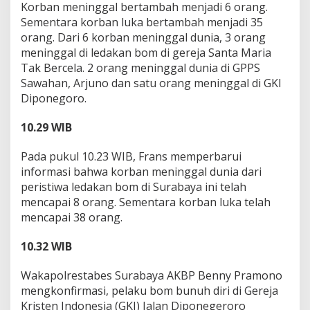
Korban meninggal bertambah menjadi 6 orang.
Sementara korban luka bertambah menjadi 35
orang. Dari 6 korban meninggal dunia, 3 orang
meninggal di ledakan bom di gereja Santa Maria
Tak Bercela. 2 orang meninggal dunia di GPPS
Sawahan, Arjuno dan satu orang meninggal di GKI
Diponegoro.
10.29 WIB
Pada pukul 10.23 WIB, Frans memperbarui
informasi bahwa korban meninggal dunia dari
peristiwa ledakan bom di Surabaya ini telah
mencapai 8 orang. Sementara korban luka telah
mencapai 38 orang.
10.32 WIB
Wakapolrestabes Surabaya AKBP Benny Pramono
mengkonfirmasi, pelaku bom bunuh diri di Gereja
Kristen Indonesia (GKI) Jalan Diponegeroro