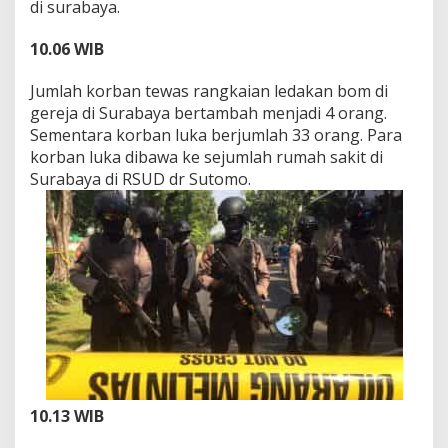
di surabaya.
10.06 WIB
Jumlah korban tewas rangkaian ledakan bom di
gereja di Surabaya bertambah menjadi 4 orang.
Sementara korban luka berjumlah 33 orang. Para
korban luka dibawa ke sejumlah rumah sakit di
Surabaya di RSUD dr Sutomo.
10.13 WIB