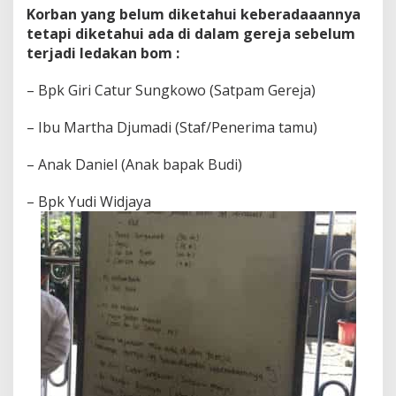
Korban yang belum diketahui keberadaaannya
tetapi diketahui ada di dalam gereja sebelum
terjadi ledakan bom :
– Bpk Giri Catur Sungkowo (Satpam Gereja)
– Ibu Martha Djumadi (Staf/Penerima tamu)
– Anak Daniel (Anak bapak Budi)
– Bpk Yudi Widjaya