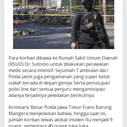
Para korban dibawa ke Rumah Sakit Umum Daerah
(RSUD) Dr. Sutomo untuk dilakukan perawatan
medis secara intensif. Sejumlah 7 ambulan dari
Polda Jatim juga pengamanan yang super ketat
sudah berada di depan gereja. Serta penutupan
polisi line dari semua penjuru mengantisipasi
adanya terjadinya peledakan berikutnya.
Komisaris Besar Polda Jawa Timur Frans Barung
Mangera menjelaskan bahwa, hingga saat ini,
jumlah korban tewas akibat insiden itu menjadi 9
orang, sementara 40 orang luka-luka.