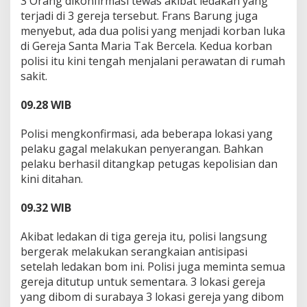
3 Orang dikonfirmasi tewas akibat ledakan yang
terjadi di 3 gereja tersebut. Frans Barung juga
menyebut, ada dua polisi yang menjadi korban luka
di Gereja Santa Maria Tak Bercela. Kedua korban
polisi itu kini tengah menjalani perawatan di rumah
sakit.
09.28 WIB
Polisi mengkonfirmasi, ada beberapa lokasi yang
pelaku gagal melakukan penyerangan. Bahkan
pelaku berhasil ditangkap petugas kepolisian dan
kini ditahan.
09.32 WIB
Akibat ledakan di tiga gereja itu, polisi langsung
bergerak melakukan serangkaian antisipasi
setelah ledakan bom ini. Polisi juga meminta semua
gereja ditutup untuk sementara. 3 lokasi gereja
yang dibom di surabaya 3 lokasi gereja yang dibom