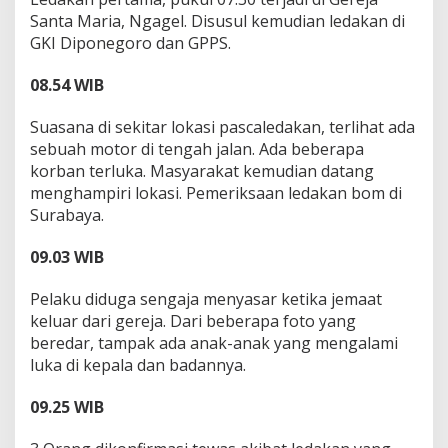
Santa Maria, Ngagel. Disusul kemudian ledakan di
GKI Diponegoro dan GPPS.
08.54 WIB
Suasana di sekitar lokasi pascaledakan, terlihat ada
sebuah motor di tengah jalan. Ada beberapa
korban terluka. Masyarakat kemudian datang
menghampiri lokasi. Pemeriksaan ledakan bom di
Surabaya.
09.03 WIB
Pelaku diduga sengaja menyasar ketika jemaat
keluar dari gereja. Dari beberapa foto yang
beredar, tampak ada anak-anak yang mengalami
luka di kepala dan badannya.
09.25 WIB