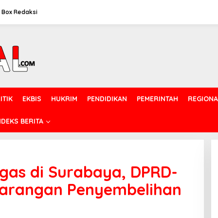
Box Redaksi
ITIK
EKBIS
HUKRIM
PENDIDIKAN
PEMERINTAH
REGIONA
NDEKS BERITA
gas di Surabaya, DPRD-
Larangan Penyembelihan