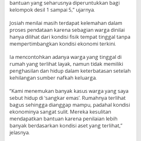
bantuan yang seharusnya diperuntukkan bagi
kelompok desil 1 sampai 5,” ujarnya.
Josiah menilai masih terdapat kelemahan dalam
proses pendataan karena sebagian warga dinilai
hanya dilihat dari kondisi fisik tempat tinggal tanpa
mempertimbangkan kondisi ekonomi terkini.
Ia mencontohkan adanya warga yang tinggal di
rumah yang terlihat layak, namun tidak memiliki
penghasilan dan hidup dalam keterbatasan setelah
kehilangan sumber nafkah keluarga.
“Kami menemukan banyak kasus warga yang saya
sebut hidup di ‘sangkar emas’. Rumahnya terlihat
bagus sehingga dianggap mampu, padahal kondisi
ekonominya sangat sulit. Mereka kesulitan
mendapatkan bantuan karena penilaian lebih
banyak berdasarkan kondisi aset yang terlihat,”
jelasnya.