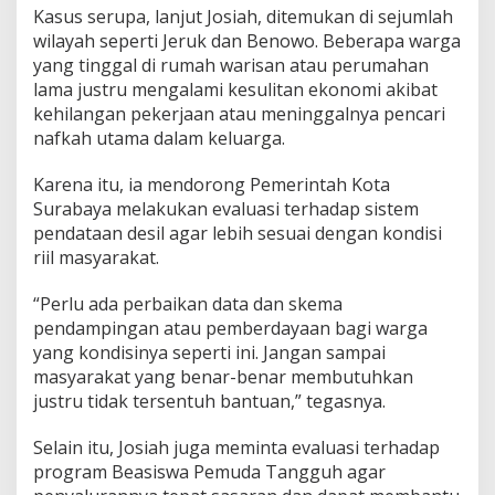
Kasus serupa, lanjut Josiah, ditemukan di sejumlah
wilayah seperti Jeruk dan Benowo. Beberapa warga
yang tinggal di rumah warisan atau perumahan
lama justru mengalami kesulitan ekonomi akibat
kehilangan pekerjaan atau meninggalnya pencari
nafkah utama dalam keluarga.
Karena itu, ia mendorong Pemerintah Kota
Surabaya melakukan evaluasi terhadap sistem
pendataan desil agar lebih sesuai dengan kondisi
riil masyarakat.
“Perlu ada perbaikan data dan skema
pendampingan atau pemberdayaan bagi warga
yang kondisinya seperti ini. Jangan sampai
masyarakat yang benar-benar membutuhkan
justru tidak tersentuh bantuan,” tegasnya.
Selain itu, Josiah juga meminta evaluasi terhadap
program Beasiswa Pemuda Tangguh agar