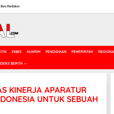
Box Redaksi
ITIK
EKBIS
HUKRIM
PENDIDIKAN
PEMERINTAH
REGIONA
NDEKS BERITA
S KINERJA APARATUR
NDONESIA UNTUK SEBUAH