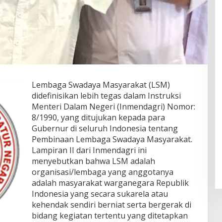
Lembaga Swadaya Masyarakat (LSM)
didefinisikan lebih tegas dalam Instruksi
Menteri Dalam Negeri (Inmendagri) Nomor:
8/1990, yang ditujukan kepada para
Gubernur di seluruh Indonesia tentang
Pembinaan Lembaga Swadaya Masyarakat.
Lampiran II dari Inmendagri ini
menyebutkan bahwa LSM adalah
organisasi/lembaga yang anggotanya
adalah masyarakat warganegara Republik
Indonesia yang secara sukarela atau
kehendak sendiri berniat serta bergerak di
bidang kegiatan tertentu yang ditetapkan